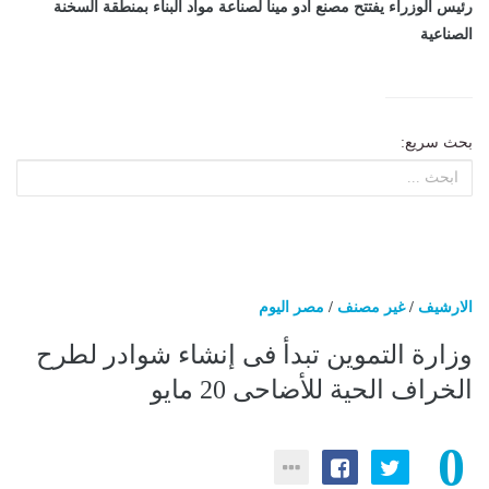
رئيس الوزراء يفتتح مصنع أدو مينا لصناعة مواد البناء بمنطقة السخنة
الصناعية
بحث سريع:
الارشيف
/
غير مصنف
/
مصر اليوم
وزارة التموين تبدأ فى إنشاء شوادر لطرح
الخراف الحية للأضاحى 20 مايو
0