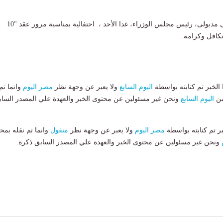
يشهد الدكتور مصطفى مدبولى، رئيس مجلس الوزراء، غدا الأحد ، احتفالية بمناسبة مرور عقد "10
كافل وكرامة.
لخبر تم كتابته بواسطة
اليوم السابع
ولا يعبر عن وجهة نظر
مصر اليوم
وانما تم
من
اليوم السابع
ونحن غير مسئولين عن محتوى الخبر والعهدة علي المصدر الساب
بر تم كتابته بواسطة
مصر اليوم
ولا يعبر عن وجهة نظر
منقول
وانما تم نقله بمحت
ونحن غير مسئولين عن محتوى الخبر والعهدة علي المصدر السابق ذكرة.