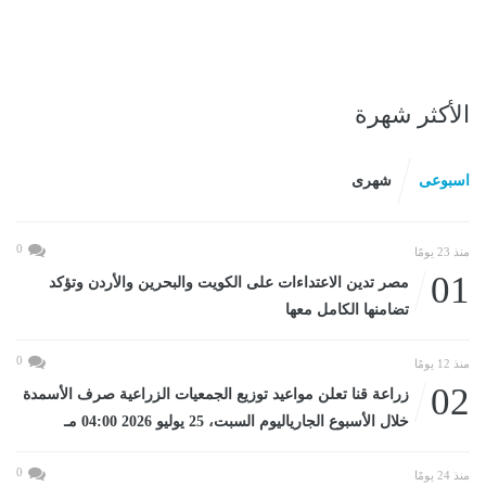
الأكثر شهرة
اسبوعى
شهرى
0
منذ 23 يومًا
01
مصر تدين الاعتداءات على الكويت والبحرين والأردن وتؤكد
تضامنها الكامل معها
0
منذ 12 يومًا
02
زراعة قنا تعلن مواعيد توزيع الجمعيات الزراعية صرف الأسمدة
خلال الأسبوع الجارياليوم السبت، 25 يوليو 2026 04:00 مـ
0
منذ 24 يومًا