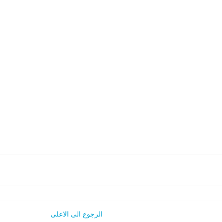
الرجوع الى الاعلى