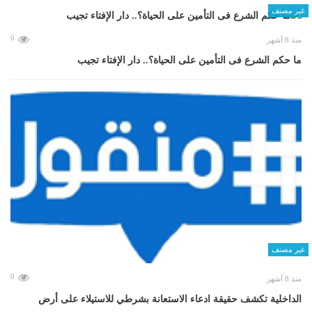
غير مصنف
0
منذ 8 أشهر
ما حكم الشرع فى التأمين على الحياة؟.. دار الإفتاء تجيب
غير مصنف
0
منذ 8 أشهر
الداخلية تكشف حقيقة ادعاء الاستعانة بشرطي للاستيلاء على أرض