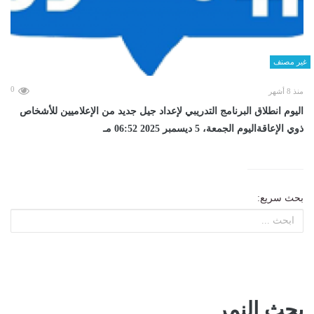
غير مصنف
0
منذ 8 أشهر
اليوم انطلاق البرنامج التدريبي لإعداد جيل جديد من الإعلاميين للأشخاص
ذوي الإعاقةاليوم الجمعة، 5 ديسمبر 2025 06:52 مـ
بحث سريع:
بحث النمر