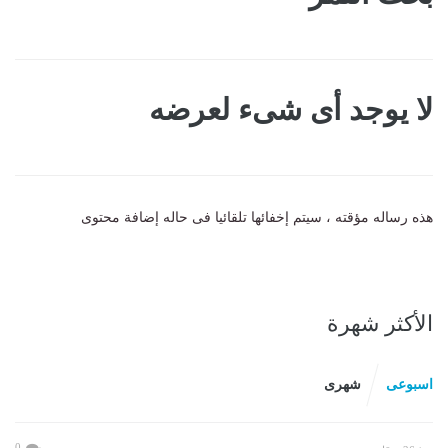
لا يوجد أى شىء لعرضه
هذه رساله مؤقته ، سيتم إخفائها تلقائيا فى حاله إضافة محتوى
الأكثر شهرة
اسبوعى
شهرى
0