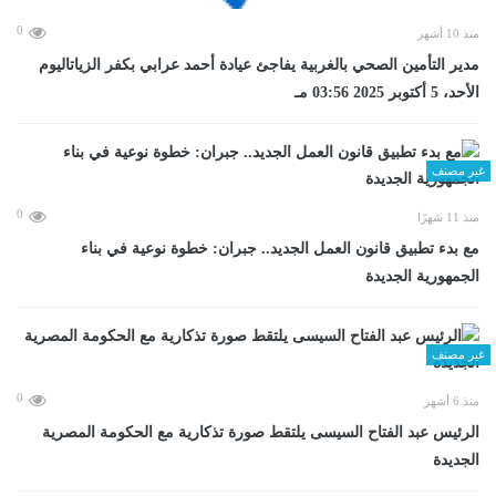
0
منذ 10 أشهر
مدير التأمين الصحي بالغربية يفاجئ عيادة أحمد عرابي بكفر الزياتاليوم
الأحد، 5 أكتوبر 2025 03:56 مـ
غير مصنف
0
منذ 11 شهرًا
مع بدء تطبيق قانون العمل الجديد.. جبران: خطوة نوعية في بناء
الجمهورية الجديدة
غير مصنف
0
منذ 6 أشهر
الرئيس عبد الفتاح السيسى يلتقط صورة تذكارية مع الحكومة المصرية
الجديدة