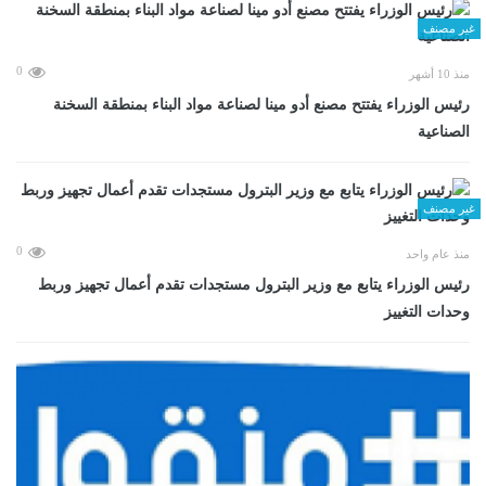
غير مصنف
0
منذ 10 أشهر
رئيس الوزراء يفتتح مصنع أدو مينا لصناعة مواد البناء بمنطقة السخنة
الصناعية
غير مصنف
0
منذ عام واحد
رئيس الوزراء يتابع مع وزير البترول مستجدات تقدم أعمال تجهيز وربط
وحدات التغييز