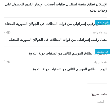
الإسكان تطلق منصة استقبال طلبات أصحاب الإيجار القديم للحصول على
وحدات بديلة
غير مصنف
0
منذ عام واحد
مقتل رقيب إسرائيلى من قوات المظلات فى الجولان السورية المحتلة
غير مصنف
0
منذ شهر واحد
اليوم.. انطلاق الموسم الثاني من تصفيات دولة التلاوة
بحث سريع: