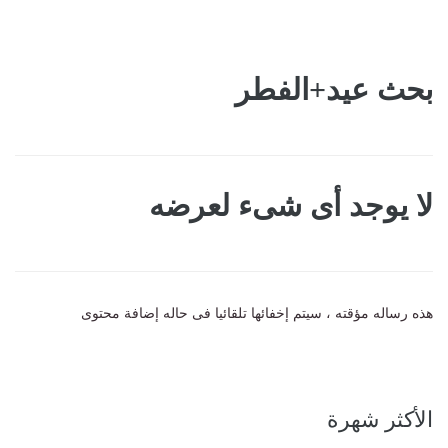
بحث عيد+الفطر
لا يوجد أى شىء لعرضه
هذه رساله مؤقته ، سيتم إخفائها تلقائيا فى حاله إضافة محتوى
الأكثر شهرة