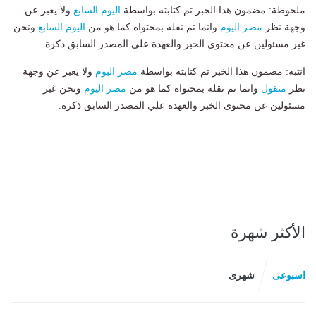
ملحوظة: مضمون هذا الخبر تم كتابته بواسطة
اليوم السابع
ولا يعبر عن
وجهة نظر
مصر اليوم
وانما تم نقله بمحتواه كما هو من
اليوم السابع
ونحن
غير مسئولين عن محتوى الخبر والعهدة علي المصدر السابق ذكرة.
انتبه: مضمون هذا الخبر تم كتابته بواسطة
مصر اليوم
ولا يعبر عن وجهة
نظر
منقول
وانما تم نقله بمحتواه كما هو من
مصر اليوم
ونحن غير
مسئولين عن محتوى الخبر والعهدة علي المصدر السابق ذكرة.
الأكثر شهرة
اسبوعى
شهرى