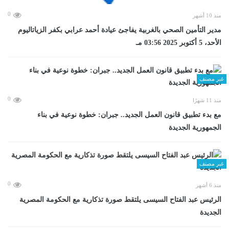
0
منذ 10 أشهر
مدير التأمين الصحي بالغربية يفاجئ عيادة أحمد عرابي بكفر الزياتاليوم
الأحد، 5 أكتوبر 2025 03:56 مـ
غير مصنف
0
منذ 11 شهرًا
مع بدء تطبيق قانون العمل الجديد.. جبران: خطوة نوعية في بناء
الجمهورية الجديدة
غير مصنف
0
منذ 6 أشهر
الرئيس عبد الفتاح السيسى يلتقط صورة تذكارية مع الحكومة المصرية
الجديدة