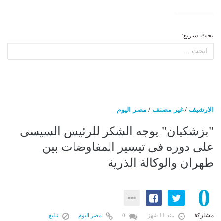
بحث سريع:
الارشيف
/
غير مصنف
/
مصر اليوم
"بزشكيان" يوجه الشكر للرئيس السيسى
على دوره فى تيسير المفاوضات بين
طهران والوكالة الذرية
0
مشاركة
منذ 11 شهرًا
0
مصر اليوم
تبليغ