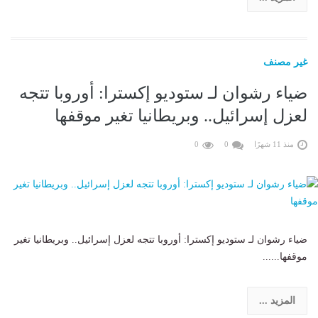
غير مصنف
ضياء رشوان لـ ستوديو إكسترا: أوروبا تتجه
لعزل إسرائيل.. وبريطانيا تغير موقفها
منذ 11 شهرًا
0
0
ضياء رشوان لـ ستوديو إكسترا: أوروبا تتجه لعزل إسرائيل.. وبريطانيا تغير
موقفها......
المزيد ...