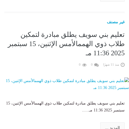
غير مصنف
تعليم بني سويف يطلق مبادرة لتمكين
طلاب ذوي الهممالأمس الإثنين، 15 سبتمبر
2025 11:36 مـ
منذ 11 شهرًا
0
0
تعليم بني سويف يطلق مبادرة لتمكين طلاب ذوي الهممالأمس الإثنين، 15
سبتمبر 2025 11:36 مـ......
المزيد ...