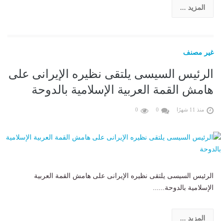
المزيد ...
غير مصنف
الرئيس السيسى يلتقى نظيره الإيرانى على
هامش القمة العربية الإسلامية بالدوحة
منذ 11 شهرًا
0
0
الرئيس السيسى يلتقى نظيره الإيرانى على هامش القمة العربية
الإسلامية بالدوحة......
المزيد ...