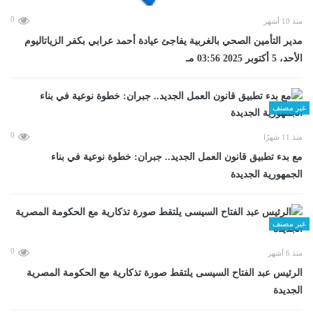
0
منذ 10 أشهر
مدير التأمين الصحي بالغربية يفاجئ عيادة أحمد عرابي بكفر الزياتاليوم
الأحد، 5 أكتوبر 2025 03:56 مـ
غير مصنف
0
منذ 11 شهرًا
مع بدء تطبيق قانون العمل الجديد.. جبران: خطوة نوعية في بناء
الجمهورية الجديدة
غير مصنف
0
منذ 6 أشهر
الرئيس عبد الفتاح السيسى يلتقط صورة تذكارية مع الحكومة المصرية
الجديدة