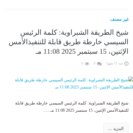
غير مصنف
شيخ الطريقة الشبراوية: كلمة الرئيس
السيسي خارطة طريق قابلة للتنفيذالأمس
الإثنين، 15 سبتمبر 2025 11:08 مـ
منذ 11 شهرًا
0
0
شيخ الطريقة الشبراوية: كلمة الرئيس السيسي خارطة طريق قابلة
للتنفيذالأمس الإثنين، 15 سبتمبر 2025 11:08 مـ......
المزيد ...