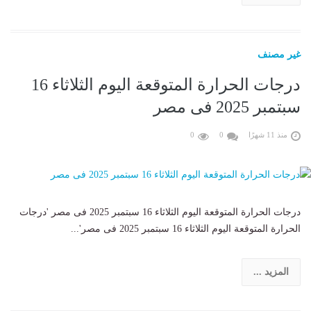
غير مصنف
درجات الحرارة المتوقعة اليوم الثلاثاء 16
سبتمبر 2025 فى مصر
منذ 11 شهرًا
0
0
درجات الحرارة المتوقعة اليوم الثلاثاء 16 سبتمبر 2025 فى مصر 'درجات
الحرارة المتوقعة اليوم الثلاثاء 16 سبتمبر 2025 فى مصر'...
المزيد ...