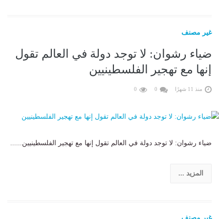
غير مصنف
ضياء رشوان: لا توجد دولة في العالم تقول
إنها مع تهجير الفلسطينيين
منذ 11 شهرًا
0
0
ضياء رشوان: لا توجد دولة في العالم تقول إنها مع تهجير الفلسطينيين......
المزيد ...
غير مصنف