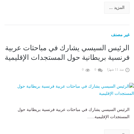
المزيد ...
غير مصنف
الرئيس السيسي يشارك في مباحثات عربية
فرنسية بريطانية حول المستجدات الإقليمية
منذ 11 شهرًا
0
0
الرئيس السيسي يشارك في مباحثات عربية فرنسية بريطانية حول
المستجدات الإقليمية......