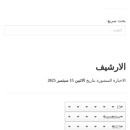
بحث سريع:
الارشيف
الاخبارة المنشورة بتاريخ
الاثنين 15 سبتمبر 2025