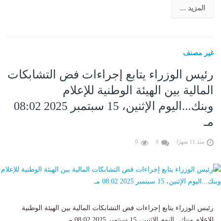
المزيد ...
غير مصنف
رئيس الوزراء يتابع إجراءات فض التشابكات
المالية بين الهيئة الوطنية للإعلام
وبنك...اليوم الإثنين، 15 سبتمبر 2025 08:02
مـ
منذ 11 شهرًا
0
0
رئيس الوزراء يتابع إجراءات فض التشابكات المالية بين الهيئة الوطنية
للإعلام وبنك...اليوم الإثنين، 15 سبتمبر 2025 08:02 مـ......