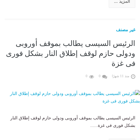
المزيد ...
غير مصنف
الرئيس السيسى يطالب بموقف أوروبى
ودولى حازم لوقف إطلاق النار بشكل فورى
فى غزة
منذ 11 شهرًا
0
0
الرئيس السيسى يطالب بموقف أوروبى ودولى حازم لوقف إطلاق النار
بشكل فورى فى غزة......