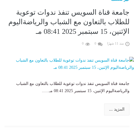
جامعة قناة السويس تنفذ ندوات توعوية
للطلاب بالتعاون مع الشباب والرياضةاليوم
الإثنين، 15 سبتمبر 2025 08:41 مـ
منذ 11 شهرًا
0
0
جامعة قناة السويس تنفذ ندوات توعوية للطلاب بالتعاون مع الشباب
والرياضةاليوم الإثنين، 15 سبتمبر 2025 08:41 مـ......
المزيد ...