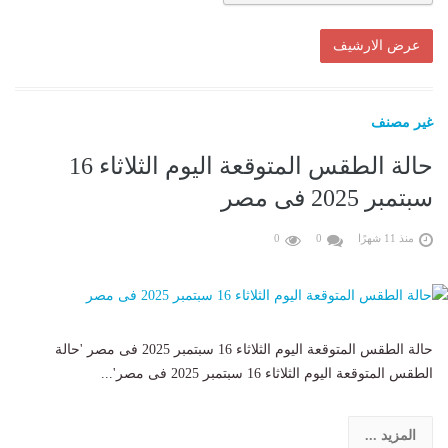
غير مصنف
حالة الطقس المتوقعة اليوم الثلاثاء 16
سبتمبر 2025 فى مصر
منذ 11 شهرًا
0
0
حالة الطقس المتوقعة اليوم الثلاثاء 16 سبتمبر 2025 فى مصر 'حالة
الطقس المتوقعة اليوم الثلاثاء 16 سبتمبر 2025 فى مصر'...
المزيد ...