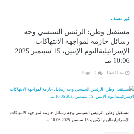
غير مصنف
مستقبل وطن: الرئيس السيسي وجه
رسائل حازمة لمواجهة الانتهاكات
الإسرائيليةاليوم الإثنين، 15 سبتمبر 2025
10:06 مـ
منذ 11 شهرًا
0
0
مستقبل وطن: الرئيس السيسي وجه رسائل حازمة لمواجهة الانتهاكات
الإسرائيليةاليوم الإثنين، 15 سبتمبر 2025 10:06 مـ......