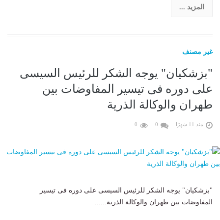
المزيد ...
غير مصنف
"بزشكيان" يوجه الشكر للرئيس السيسى
على دوره فى تيسير المفاوضات بين
طهران والوكالة الذرية
منذ 11 شهرًا
0
0
"بزشكيان" يوجه الشكر للرئيس السيسى على دوره فى تيسير
المفاوضات بين طهران والوكالة الذرية......