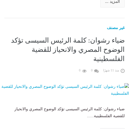
المزيد ...
غير مصنف
ضياء رشوان: كلمة الرئيس السيسى تؤكد
الوضوح المصري والانحياز للقضية
الفلسطينية
منذ 11 شهرًا
0
0
ضياء رشوان: كلمة الرئيس السيسى تؤكد الوضوح المصري والانحياز
للقضية الفلسطينية......