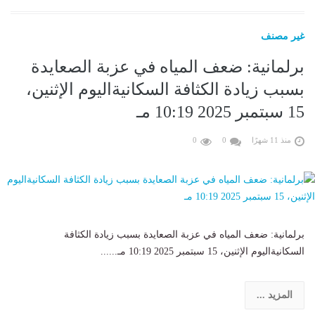
غير مصنف
برلمانية: ضعف المياه في عزبة الصعايدة
بسبب زيادة الكثافة السكانيةاليوم الإثنين،
15 سبتمبر 2025 10:19 مـ
منذ 11 شهرًا
0
0
برلمانية: ضعف المياه في عزبة الصعايدة بسبب زيادة الكثافة
السكانيةاليوم الإثنين، 15 سبتمبر 2025 10:19 مـ......
المزيد ...