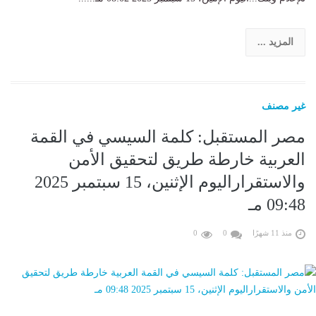
المزيد ...
غير مصنف
مصر المستقبل: كلمة السيسي في القمة
العربية خارطة طريق لتحقيق الأمن
والاستقراراليوم الإثنين، 15 سبتمبر 2025
09:48 مـ
منذ 11 شهرًا
0
0