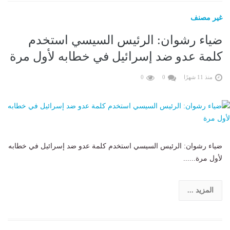
غير مصنف
ضياء رشوان: الرئيس السيسي استخدم
كلمة عدو ضد إسرائيل في خطابه لأول مرة
منذ 11 شهرًا
0
0
ضياء رشوان: الرئيس السيسي استخدم كلمة عدو ضد إسرائيل في خطابه
لأول مرة......
المزيد ...