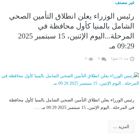
غير مصنف
رئيس الوزراء يعلن انطلاق التأمين الصحي
الشامل بالمنيا كأول محافظة في
المرحلة...اليوم الإثنين، 15 سبتمبر 2025
09:29 مـ
منذ 11 شهرًا
0
0
رئيس الوزراء يعلن انطلاق التأمين الصحي الشامل بالمنيا كأول محافظة
في المرحلة...اليوم الإثنين، 15 سبتمبر 2025 09:29 مـ......
المزيد ...