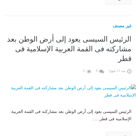
غير مصنف
الرئيس السيسى يعود إلى أرض الوطن بعد
مشاركته فى القمة العربية الإسلامية فى
قطر
منذ 11 شهرًا
0
0
الرئيس السيسى يعود إلى أرض الوطن بعد مشاركته فى القمة العربية
الإسلامية فى قطر......