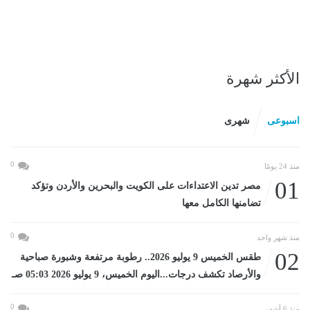
الأكثر شهرة
اسبوعى
شهرى
0
منذ 24 يومًا
01
مصر تدين الاعتداءات على الكويت والبحرين والأردن وتؤكد
تضامنها الكامل معها
0
منذ شهر واحد
02
طقس الخميس 9 يوليو 2026.. رطوبة مرتفعة وشبورة صباحية
والأرصاد تكشف درجات...اليوم الخميس، 9 يوليو 2026 05:03 صـ
0
منذ 6 أشهر