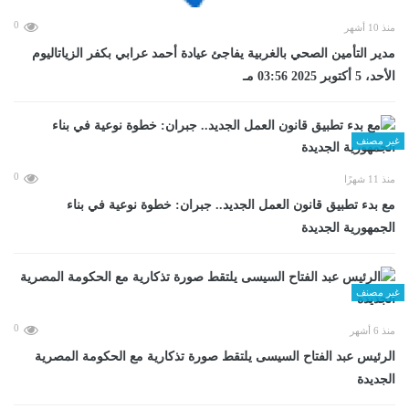
0
منذ 10 أشهر
مدير التأمين الصحي بالغربية يفاجئ عيادة أحمد عرابي بكفر الزياتاليوم
الأحد، 5 أكتوبر 2025 03:56 مـ
غير مصنف
0
منذ 11 شهرًا
مع بدء تطبيق قانون العمل الجديد.. جبران: خطوة نوعية في بناء
الجمهورية الجديدة
غير مصنف
0
منذ 6 أشهر
الرئيس عبد الفتاح السيسى يلتقط صورة تذكارية مع الحكومة المصرية
الجديدة