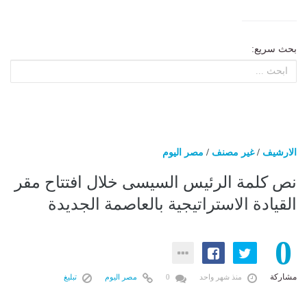
بحث سريع:
الارشيف
/
غير مصنف
/
مصر اليوم
نص كلمة الرئيس السيسى خلال افتتاح مقر
القيادة الاستراتيجية بالعاصمة الجديدة
0
مشاركة
منذ شهر واحد
0
مصر اليوم
تبليغ