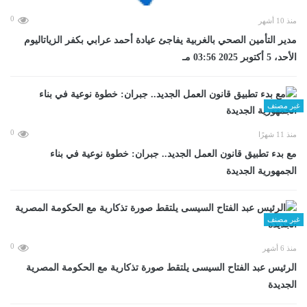
0
منذ 10 أشهر
مدير التأمين الصحي بالغربية يفاجئ عيادة أحمد عرابي بكفر الزياتاليوم
الأحد، 5 أكتوبر 2025 03:56 مـ
غير مصنف
0
منذ 11 شهرًا
مع بدء تطبيق قانون العمل الجديد.. جبران: خطوة نوعية في بناء
الجمهورية الجديدة
غير مصنف
0
منذ 6 أشهر
الرئيس عبد الفتاح السيسى يلتقط صورة تذكارية مع الحكومة المصرية
الجديدة