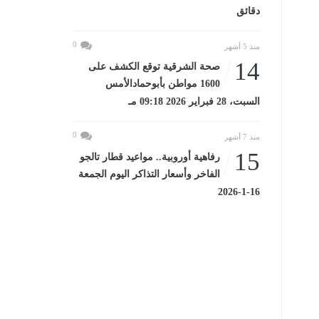
دقائق
0
منذ 5 أشهر
14
صحة الشرقية توقع الكشف على
1600 مواطن بأبوحمادالأمس
السبت، 28 فبراير 2026 09:18 مـ
0
منذ 7 أشهر
15
رفاهية أوروبية.. مواعيد قطار تالجو
الفاخر وأسعار التذاكر اليوم الجمعة
16-1-2026