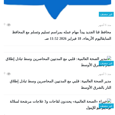
غير مصنف
0
منذ 6 أشهر
محافظ قنا الجديد يبدأ مهام عمله بمراسم تسليم وتسلم مع المحافظ
السابقاليوم الأربعاء، 18 فبراير 2026 11:52 صـ
غير مصنف
0
منذ 5 أشهر
مدير الصحة العالمية: قلبي مع المدنيين المحاصرين وسط تبادل إطلاق
النار بالشرق الأوسط
غير مصنف