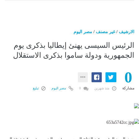
الارشيف
/
غير مصنف
/
مصر اليوم
الرئيس السيسى يهنئ إيطاليا بذكرى يوم
الجمهورية ودولة ساموا بذكرى الاستقلال
0
مشاركة
منذ شهرين
0
مصر اليوم
تبليغ