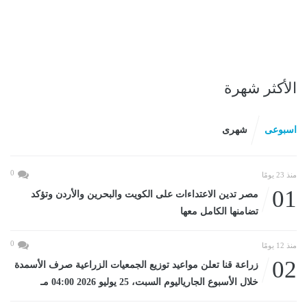
الأكثر شهرة
اسبوعى
شهرى
0
منذ 23 يومًا
01
مصر تدين الاعتداءات على الكويت والبحرين والأردن وتؤكد
تضامنها الكامل معها
0
منذ 12 يومًا
02
زراعة قنا تعلن مواعيد توزيع الجمعيات الزراعية صرف الأسمدة
خلال الأسبوع الجارياليوم السبت، 25 يوليو 2026 04:00 مـ