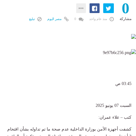
0
مشاركة
منذ عام واحد
0
مصر اليوم
تبليغ
03:45 ص
السبت 07 يونيو 2025
كتب – علاء عمران:
كشفت أجهزة الأمن بوزارة الداخلية عدم صحة ما تم تداوله بشأن اقتحام