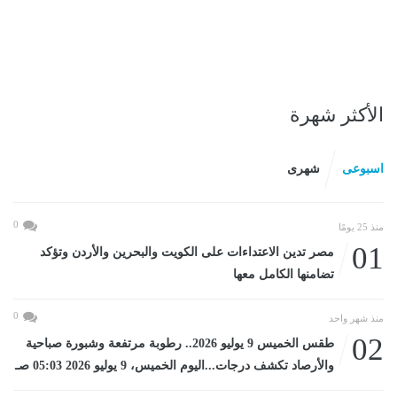
الأكثر شهرة
اسبوعى
شهرى
0
منذ 25 يومًا
01
مصر تدين الاعتداءات على الكويت والبحرين والأردن وتؤكد
تضامنها الكامل معها
0
منذ شهر واحد
02
طقس الخميس 9 يوليو 2026.. رطوبة مرتفعة وشبورة صباحية
والأرصاد تكشف درجات...اليوم الخميس، 9 يوليو 2026 05:03 صـ