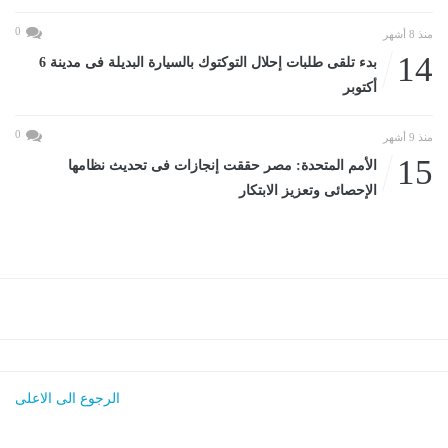
0
منذ 8 أشهر
14
بدء تلقى طلبات إحلال التوكتوك بالسيارة البديلة فى مدينة 6
أكتوبر
0
منذ 9 أشهر
15
الأمم المتحدة: مصر حققت إنجازات فى تحديث نظامها
الإحصائى وتعزيز الابتكار
الرجوع الى الاعلى