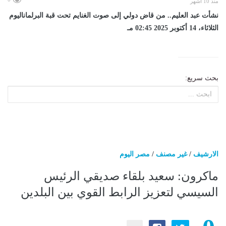
منذ 10 أشهر
نشأت عبد العليم.. من قاض دولي إلى صوت الغنايم تحت قبة البرلماناليوم
الثلاثاء، 14 أكتوبر 2025 02:45 مـ
بحث سريع:
الارشيف
/
غير مصنف
/
مصر اليوم
ماكرون: سعيد بلقاء صديقي الرئيس
السيسي لتعزيز الرابط القوي بين البلدين