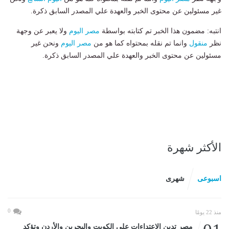
غير مسئولين عن محتوى الخبر والعهدة علي المصدر السابق ذكرة.
انتبه: مضمون هذا الخبر تم كتابته بواسطة
مصر اليوم
ولا يعبر عن وجهة
نظر
منقول
وانما تم نقله بمحتواه كما هو من
مصر اليوم
ونحن غير
مسئولين عن محتوى الخبر والعهدة علي المصدر السابق ذكرة.
الأكثر شهرة
اسبوعى
شهرى
0
منذ 22 يومًا
مصر تدين الاعتداءات على الكويت والبحرين والأردن وتؤكد