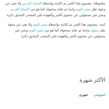
ملحوظة: مضمون هذا الخبر تم كتابته بواسطة
الصباح العربي
ولا يعبر عن
وجهة نظر
مصر اليوم
وانما تم نقله بمحتواه كما هو من
الصباح العربي
ونحن غير مسئولين عن محتوى الخبر والعهدة علي المصدر السابق ذكرة.
انتبه: مضمون هذا الخبر تم كتابته بواسطة
مصر اليوم
ولا يعبر عن وجهة
نظر
منقول
وانما تم نقله بمحتواه كما هو من
مصر اليوم
ونحن غير
مسئولين عن محتوى الخبر والعهدة علي المصدر السابق ذكرة.
الأكثر شهرة
اسبوعى
شهرى