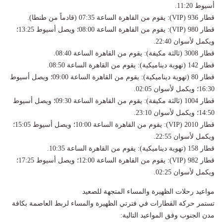
أسيوط 11:20.
قطار 936 (VIP): يقوم من القاهرة الساعة 07:35 (قادماً من طنطا).
قطار 980 (VIP): يقوم من القاهرة الساعة 08:00؛ ويصل أسيوط 13:25؛
ويكمل لأسوان 22:40.
قطار 3008 (ثالثة مكيفة): يقوم من القاهرة الساعة 08:40.
قطار 142 (تهوية ديناميكية): يقوم من القاهرة الساعة 08:50.
قطار 80 (تهوية ديناميكية): يقوم من القاهرة الساعة 09:00؛ ويصل أسيوط
16:30؛ ويكمل لأسوان 02:05.
قطار 1004 (ثالثة مكيفة): يقوم من القاهرة الساعة 09:30؛ ويصل أسيوط
14:50؛ ويكمل لأسوان 23:10.
قطار 2010 (VIP): يقوم من القاهرة الساعة 10:00؛ ويصل أسيوط 15:05؛
ويكمل لأسوان 22:55.
قطار 158 (تهوية ديناميكية): يقوم من القاهرة الساعة 10:35.
قطار 982 (VIP): يقوم من القاهرة الساعة 12:00؛ ويصل أسيوط 17:25؛
ويكمل لأسوان 02:25.
مواعيد رحلات الظهيرة والمساء المتجهة للصعيد
تستمر حركة القطارات في فترتي الظهيرة والمساء لربط العاصمة بكافة
مدن الجنوب وفق المواعيد التالية: