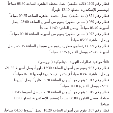
قطار رقم 1109 (ثالثة مكيفة): يصل محطة القاهرة الساعة 08:30 صباحاً
(ويستمر للإسكندرية ليصلها 12:10 ظهراً).
قطار رقم 871 (ثالثة مكيفة): يصل محطة القاهرة الساعة 09:25 صباحاً.
قطار رقم 989 (أسباني مطور): يقوم من أسوان الساعة 23:00، يصل
أسيوط 06:40 صباحاً، ويصل القاهرة 11:40 صباحاً.
قطار رقم 972 (أسباني مطور): يقوم من أسيوط الساعة 00:10 صباحاً،
ويصل القاهرة 05:05 صباحاً.
قطار رقم 999 (فرنساوي مطور): يقوم من سوهاج الساعة 22:15، يصل
أسيوط 23:45، ويصل القاهرة 05:25 صباحاً.
ثالثاً: مواعيد قطارات التهوية الديناميكية (الروسي)
قطار رقم 163: يقوم من أسوان الساعة 12:30 ظهراً، يصل أسيوط 21:55،
ويصل القاهرة 03:45 صباحاً (يستمر للإسكندرية ليصلها 07:50 صباحاً).
قطار رقم 1013: يقوم من أسوان الساعة 13:30 ظهراً، يصل أسيوط
22:30، ويصل القاهرة 04:00 صباحاً.
قطار رقم 1015: يقوم من أسوان الساعة 17:30، يصل أسيوط 01:45
صباحاً، ويصل القاهرة 08:00 صباحاً (يستمر للإسكندرية ليصلها 11:40
صباحاً).
قطار رقم 187: يقوم من أسوان الساعة 18:20، يصل أسيوط 04:50 صباحاً،