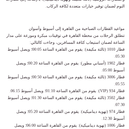
النوم لضمان توفير خيارات متعددة لكافة الركاب.
مواعيد القطارات الصباحية من القاهرة إلى أسيوط وأسوان
تنطلق الرحلات من محطة القاهرة في توقيتات مبكرة وموزعة على مدار
الساعة لضمان استيعاب كثافة المسافرين، وجاءت كالتالي:
قطار 1010 (ثالثة مكيفة): يقوم من القاهرة الساعة 00:05؛ ويصل أسيوط
05:30.
قطار 1902 (أسباني مطور): يقوم من القاهرة الساعة 00:20؛ ويصل
أسيوط 05:00.
قطار 3006 (ثالثة مكيفة): يقوم من القاهرة الساعة 00:50؛ ويصل أسيوط
05:55.
قطار 934 (VIP): يقوم من القاهرة الساعة 01:10؛ ويصل أسيوط 06:15.
قطار 3502 (ثالثة مكيفة): يقوم من القاهرة الساعة 01:30؛ ويصل أسيوط
07:30.
قطار 974 (تهوية ديناميكية): يقوم من القاهرة الساعة 05:20؛ ويصل
أسيوط 12:30.
قطار 1006 (تهوية ديناميكية): يقوم من القاهرة الساعة 06:00؛ ويصل