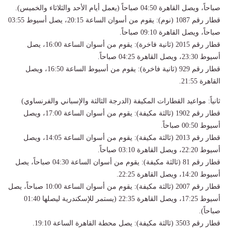
صباحاً، ويصل القاهرة 04:50 صباحاً (يعمل أيام الأحد والثلاثاء والخميس).
قطار رقم 1087 (نوم): يقوم من أسوان الساعة 20:15، يصل أسيوط 03:55
صباحاً، ويصل القاهرة 09:10 صباحاً.
قطار رقم 2015 (ثانية فاخرة): يقوم من أسوان الساعة 16:00، يصل
أسيوط 23:30، ويصل القاهرة 04:25 صباحاً.
قطار رقم 929 (ثانية فاخرة): يقوم من أسيوط الساعة 16:50، ويصل
القاهرة 21:55.
ثانياً: مواعيد القطارات المكيفة (الدرجة الثالثة والإسباني والفرنساوي)
قطار رقم 1902 (ثالثة مكيفة): يقوم من أسوان الساعة 17:00، ويصل
أسيوط 00:50 صباحاً.
قطار رقم 2013 (ثالثة مكيفة): يقوم من أسوان الساعة 14:05، ويصل
أسيوط 22:20، ويصل القاهرة 03:10 صباحاً.
قطار رقم 81 (ثالثة مكيفة): يقوم من أسوان الساعة 04:30 صباحاً، يصل
أسيوط 14:20، ويصل القاهرة 22:25.
قطار رقم 2007 (ثالثة مكيفة): يقوم من أسوان الساعة 10:00 صباحاً، يصل
أسيوط 17:25، ويصل القاهرة 22:35 (يستمر للإسكندرية ليصلها 01:40
صباحاً).
قطار رقم 3503 (ثالثة مكيفة): يصل محطة القاهرة الساعة 19:10.