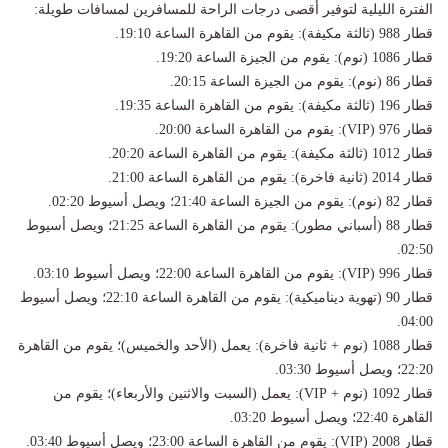
الفترة الليلية لتوفير أقصى درجات الراحة للمسافرين لمسافات طويلة:
قطار 988 (ثالثة مكيفة): يقوم من القاهرة الساعة 19:10.
قطار 1086 (نوم): يقوم من الجيزة الساعة 19:20.
قطار 86 (نوم): يقوم من الجيزة الساعة 20:15.
قطار 196 (ثالثة مكيفة): يقوم من القاهرة الساعة 19:35.
قطار 976 (VIP): يقوم من القاهرة الساعة 20:00.
قطار 1012 (ثالثة مكيفة): يقوم من القاهرة الساعة 20:20.
قطار 2014 (ثانية فاخرة): يقوم من القاهرة الساعة 21:00.
قطار 82 (نوم): يقوم من الجيزة الساعة 21:40؛ ويصل أسيوط 02:20.
قطار 88 (أسباني مطور): يقوم من القاهرة الساعة 21:25؛ ويصل أسيوط
02:50.
قطار 996 (VIP): يقوم من القاهرة الساعة 22:00؛ ويصل أسيوط 03:10.
قطار 90 (تهوية ديناميكية): يقوم من القاهرة الساعة 22:10؛ ويصل أسيوط
04:00.
قطار 1088 (نوم + ثانية فاخرة): يعمل (الأحد والخميس)؛ يقوم من القاهرة
22:20؛ ويصل أسيوط 03:30.
قطار 1092 (نوم + VIP): يعمل (السبت والاثنين والأربعاء)؛ يقوم من
القاهرة 22:40؛ ويصل أسيوط 03:20.
قطار 2008 (VIP): يقوم من القاهرة الساعة 23:00؛ ويصل أسيوط 03:40.