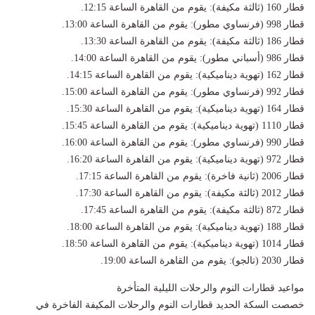
قطار 160 (ثالثة مكيفة): يقوم من القاهرة الساعة 12:15.
قطار 998 (فرنساوي مطور): يقوم من القاهرة الساعة 13:00.
قطار 186 (ثالثة مكيفة): يقوم من القاهرة الساعة 13:30.
قطار 986 (أسباني مطور): يقوم من القاهرة الساعة 14:00.
قطار 162 (تهوية ديناميكية): يقوم من القاهرة الساعة 14:15.
قطار 992 (فرنساوي مطور): يقوم من القاهرة الساعة 15:00.
قطار 164 (تهوية ديناميكية): يقوم من القاهرة الساعة 15:30.
قطار 1110 (تهوية ديناميكية): يقوم من القاهرة الساعة 15:45.
قطار 990 (فرنساوي مطور): يقوم من القاهرة الساعة 16:00.
قطار 972 (تهوية ديناميكية): يقوم من القاهرة الساعة 16:20.
قطار 2006 (ثانية فاخرة): يقوم من القاهرة الساعة 17:15.
قطار 2012 (ثالثة مكيفة): يقوم من القاهرة الساعة 17:30.
قطار 872 (ثالثة مكيفة): يقوم من القاهرة الساعة 17:45.
قطار 188 (تهوية ديناميكية): يقوم من القاهرة الساعة 18:00.
قطار 1014 (تهوية ديناميكية): يقوم من القاهرة الساعة 18:50.
قطار 2030 (تالجو): يقوم من القاهرة الساعة 19:00.
مواعيد قطارات النوم والرحلات الليلية المتأخرة
خصصت السكة الحديد قطارات النوم والرحلات المكيفة الفاخرة في