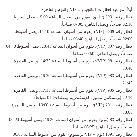
أولاً: مواعيد قطارات التالجو والـ VIP والنوم والفاخرة
قطار رقم 2031 (تالجو): يقوم من أسوان الساعة 19:00، يصل أسيوط
02:10 صباحاً، ويصل القاهرة 07:05 صباحاً.
قطار رقم 2009 (VIP): يقوم من أسوان الساعة 18:10، يصل أسيوط
02:00 صباحاً، ويصل القاهرة 06:40 صباحاً.
قطار رقم 997 (VIP): يقوم من أسوان الساعة 20:45، يصل أسيوط 04:40
صباحاً، ويصل القاهرة 09:50 صباحاً.
قطار رقم 981 (VIP): يقوم من أسيوط الساعة 14:35، ويصل القاهرة
19:40.
قطار رقم 983 (VIP): يقوم من أسيوط الساعة 16:30، ويصل القاهرة
21:45.
قطار رقم 935 (VIP): يقوم من أسيوط الساعة 17:15، ويصل القاهرة
22:10 (ويستكمل مسيره للإسكندرية ليصلها 01:05 صباحاً).
قطار رقم 2011 (VIP): يقوم من أسيوط الساعة 13:00، ويصل القاهرة
18:05.
قطار رقم 83 (نوم): يقوم من أسوان الساعة 16:20، يصل أسيوط 00:20
صباحاً، ويصل القاهرة 05:25 صباحاً.
قطار رقم 1091 (نوم + VIP بريميوم): يقوم من أسيوط الساعة 00:05