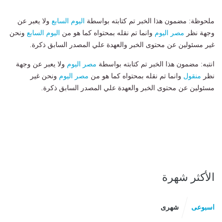
ملحوظة: مضمون هذا الخبر تم كتابته بواسطة
اليوم السابع
ولا يعبر عن
وجهة نظر
مصر اليوم
وانما تم نقله بمحتواه كما هو من
اليوم السابع
ونحن
غير مسئولين عن محتوى الخبر والعهدة علي المصدر السابق ذكرة.
انتبه: مضمون هذا الخبر تم كتابته بواسطة
مصر اليوم
ولا يعبر عن وجهة
نظر
منقول
وانما تم نقله بمحتواه كما هو من
مصر اليوم
ونحن غير
مسئولين عن محتوى الخبر والعهدة علي المصدر السابق ذكرة.
الأكثر شهرة
اسبوعى
شهرى