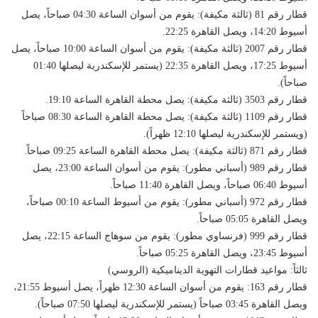
​قطار رقم 81 (ثالثة مكيفة): يقوم من أسوان الساعة 04:30 صباحاً، يصل
أسيوط 14:20، ويصل القاهرة 22:25.
​قطار رقم 2007 (ثالثة مكيفة): يقوم من أسوان الساعة 10:00 صباحاً، يصل
أسيوط 17:25، ويصل القاهرة 22:35 (يستمر للإسكندرية ليصلها 01:40
صباحاً).
​قطار رقم 3503 (ثالثة مكيفة): يصل محطة القاهرة الساعة 19:10.
​قطار رقم 1109 (ثالثة مكيفة): يصل محطة القاهرة الساعة 08:30 صباحاً
(ويستمر للإسكندرية ليصلها 12:10 ظهراً).
​قطار رقم 871 (ثالثة مكيفة): يصل محطة القاهرة الساعة 09:25 صباحاً.
​قطار رقم 989 (أسباني مطور): يقوم من أسوان الساعة 23:00، يصل
أسيوط 06:40 صباحاً، ويصل القاهرة 11:40 صباحاً.
​قطار رقم 972 (أسباني مطور): يقوم من أسيوط الساعة 00:10 صباحاً،
ويصل القاهرة 05:05 صباحاً.
​قطار رقم 999 (فرنساوي مطور): يقوم من سوهاج الساعة 22:15، يصل
أسيوط 23:45، ويصل القاهرة 05:25 صباحاً.
​ثالثاً: مواعيد قطارات التهوية الديناميكية (الروسي)
​قطار رقم 163: يقوم من أسوان الساعة 12:30 ظهراً، يصل أسيوط 21:55،
ويصل القاهرة 03:45 صباحاً (يستمر للإسكندرية ليصلها 07:50 صباحاً).