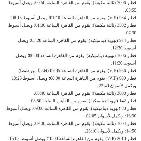
​قطار 3006 (ثالثة مكيفة): يقوم من القاهرة الساعة 00:50؛ ويصل أسيوط
05:55.
​قطار 934 (VIP): يقوم من القاهرة الساعة 01:10؛ ويصل أسيوط 06:15.
​قطار 3502 (ثالثة مكيفة): يقوم من القاهرة الساعة 01:30؛ ويصل أسيوط
07:30.
​قطار 974 (تهوية ديناميكية): يقوم من القاهرة الساعة 05:20؛ ويصل
أسيوط 12:30.
​قطار 1006 (تهوية ديناميكية): يقوم من القاهرة الساعة 06:00؛ ويصل
أسيوط 11:20.
​قطار 936 (VIP): يقوم من القاهرة الساعة 07:35 (قادماً من طنطا).
​قطار 980 (VIP): يقوم من القاهرة الساعة 08:00؛ ويصل أسيوط 13:25؛
ويكمل لأسوان 22:40.
​قطار 3008 (ثالثة مكيفة): يقوم من القاهرة الساعة 08:40.
​قطار 142 (تهوية ديناميكية): يقوم من القاهرة الساعة 08:50.
​قطار 80 (تهوية ديناميكية): يقوم من القاهرة الساعة 09:00؛ ويصل أسيوط
16:30؛ ويكمل لأسوان 02:05.
​قطار 1004 (ثالثة مكيفة): يقوم من القاهرة الساعة 09:30؛ ويصل أسيوط
14:50؛ ويكمل لأسوان 23:10.
​قطار 2010 (VIP): يقوم من القاهرة الساعة 10:00؛ ويصل أسيوط 15:05؛