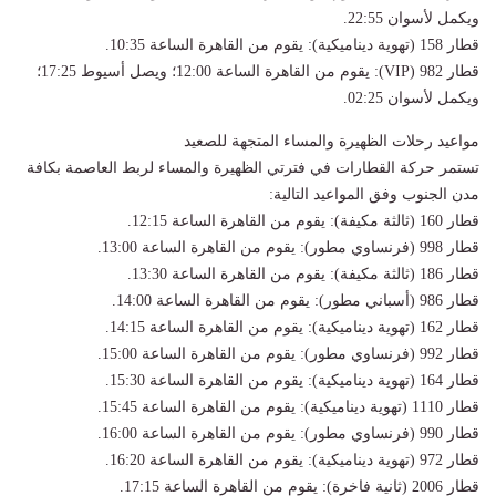
ويكمل لأسوان 22:55.
​قطار 158 (تهوية ديناميكية): يقوم من القاهرة الساعة 10:35.
​قطار 982 (VIP): يقوم من القاهرة الساعة 12:00؛ ويصل أسيوط 17:25؛
ويكمل لأسوان 02:25.
​مواعيد رحلات الظهيرة والمساء المتجهة للصعيد
​تستمر حركة القطارات في فترتي الظهيرة والمساء لربط العاصمة بكافة
مدن الجنوب وفق المواعيد التالية:
​قطار 160 (ثالثة مكيفة): يقوم من القاهرة الساعة 12:15.
​قطار 998 (فرنساوي مطور): يقوم من القاهرة الساعة 13:00.
​قطار 186 (ثالثة مكيفة): يقوم من القاهرة الساعة 13:30.
​قطار 986 (أسباني مطور): يقوم من القاهرة الساعة 14:00.
​قطار 162 (تهوية ديناميكية): يقوم من القاهرة الساعة 14:15.
​قطار 992 (فرنساوي مطور): يقوم من القاهرة الساعة 15:00.
​قطار 164 (تهوية ديناميكية): يقوم من القاهرة الساعة 15:30.
​قطار 1110 (تهوية ديناميكية): يقوم من القاهرة الساعة 15:45.
​قطار 990 (فرنساوي مطور): يقوم من القاهرة الساعة 16:00.
​قطار 972 (تهوية ديناميكية): يقوم من القاهرة الساعة 16:20.
​قطار 2006 (ثانية فاخرة): يقوم من القاهرة الساعة 17:15.