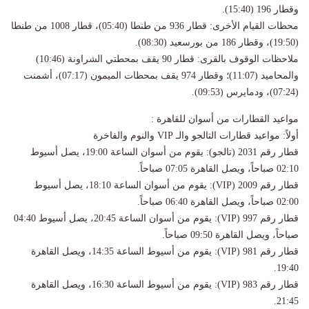
وقطار 196 (15:40).
​محطات القيام الأخرى: قطار 936 من طنطا (05:40)، قطار 1008 من طنطا
(19:50)، وقطار 186 من بورسعيد (08:30).
​ملاحظات الوقوف بالقرى: قطار 90 يقف بمحطتي الشراونة (10:46)
والمحاميد (11:07)؛ وقطار 974 يقف بمحطات الميمون (07:17)، أشمنت
(07:24)، ودمايرس (09:53).
مواعيد القطارات من أسوان للقاهرة :
​أولاً: مواعيد قطارات التالجو والـ VIP والنوم والفاخرة
​قطار رقم 2031 (تالجو): يقوم من أسوان الساعة 19:00، يصل أسيوط
02:10 صباحاً، ويصل القاهرة 07:05 صباحاً.
​قطار رقم 2009 (VIP): يقوم من أسوان الساعة 18:10، يصل أسيوط
02:00 صباحاً، ويصل القاهرة 06:40 صباحاً.
​قطار رقم 997 (VIP): يقوم من أسوان الساعة 20:45، يصل أسيوط 04:40
صباحاً، ويصل القاهرة 09:50 صباحاً.
​قطار رقم 981 (VIP): يقوم من أسيوط الساعة 14:35، ويصل القاهرة
19:40.
​قطار رقم 983 (VIP): يقوم من أسيوط الساعة 16:30، ويصل القاهرة
21:45.