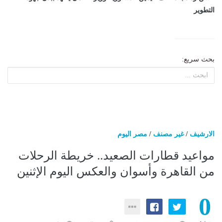
التطوير
بحث سريع:
الارشيف
/
غير مصنف
/
مصر اليوم
مواعيد قطارات الصعيد.. خريطة الرحلات
من القاهرة وأسوان والعكس اليوم الإثنين
0