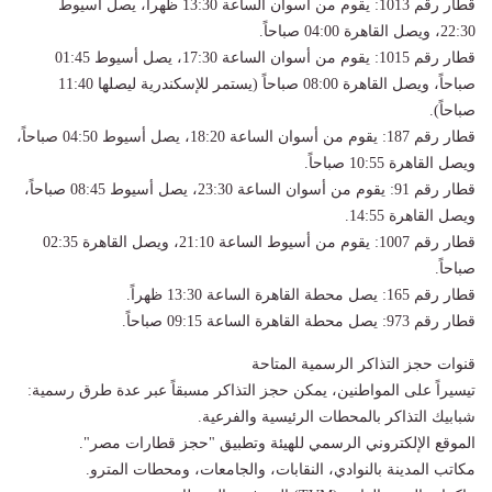
​قطار رقم 1013: يقوم من أسوان الساعة 13:30 ظهراً، يصل أسيوط
22:30، ويصل القاهرة 04:00 صباحاً.
​قطار رقم 1015: يقوم من أسوان الساعة 17:30، يصل أسيوط 01:45
صباحاً، ويصل القاهرة 08:00 صباحاً (يستمر للإسكندرية ليصلها 11:40
صباحاً).
​قطار رقم 187: يقوم من أسوان الساعة 18:20، يصل أسيوط 04:50 صباحاً،
ويصل القاهرة 10:55 صباحاً.
​قطار رقم 91: يقوم من أسوان الساعة 23:30، يصل أسيوط 08:45 صباحاً،
ويصل القاهرة 14:55.
​قطار رقم 1007: يقوم من أسيوط الساعة 21:10، ويصل القاهرة 02:35
صباحاً.
​قطار رقم 165: يصل محطة القاهرة الساعة 13:30 ظهراً.
​قطار رقم 973: يصل محطة القاهرة الساعة 09:15 صباحاً.
​قنوات حجز التذاكر الرسمية المتاحة
​تيسيراً على المواطنين، يمكن حجز التذاكر مسبقاً عبر عدة طرق رسمية:
​شبابيك التذاكر بالمحطات الرئيسية والفرعية.
​الموقع الإلكتروني الرسمي للهيئة وتطبيق "حجز قطارات مصر".
​مكاتب المدينة بالنوادي، النقابات، والجامعات، ومحطات المترو.