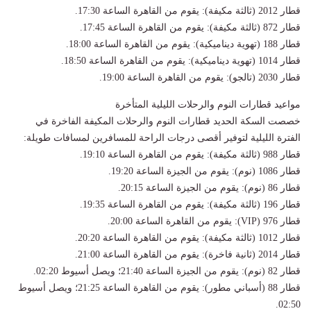
​قطار 2012 (ثالثة مكيفة): يقوم من القاهرة الساعة 17:30.
​قطار 872 (ثالثة مكيفة): يقوم من القاهرة الساعة 17:45.
​قطار 188 (تهوية ديناميكية): يقوم من القاهرة الساعة 18:00.
​قطار 1014 (تهوية ديناميكية): يقوم من القاهرة الساعة 18:50.
​قطار 2030 (تالجو): يقوم من القاهرة الساعة 19:00.
​مواعيد قطارات النوم والرحلات الليلية المتأخرة
​خصصت السكة الحديد قطارات النوم والرحلات المكيفة الفاخرة في
الفترة الليلية لتوفير أقصى درجات الراحة للمسافرين لمسافات طويلة:
​قطار 988 (ثالثة مكيفة): يقوم من القاهرة الساعة 19:10.
​قطار 1086 (نوم): يقوم من الجيزة الساعة 19:20.
​قطار 86 (نوم): يقوم من الجيزة الساعة 20:15.
​قطار 196 (ثالثة مكيفة): يقوم من القاهرة الساعة 19:35.
​قطار 976 (VIP): يقوم من القاهرة الساعة 20:00.
​قطار 1012 (ثالثة مكيفة): يقوم من القاهرة الساعة 20:20.
​قطار 2014 (ثانية فاخرة): يقوم من القاهرة الساعة 21:00.
​قطار 82 (نوم): يقوم من الجيزة الساعة 21:40؛ ويصل أسيوط 02:20.
​قطار 88 (أسباني مطور): يقوم من القاهرة الساعة 21:25؛ ويصل أسيوط
02:50.