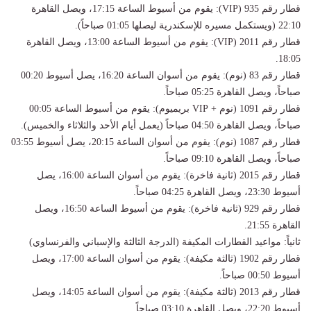
​قطار رقم 935 (VIP): يقوم من أسيوط الساعة 17:15، ويصل القاهرة
22:10 (ويستكمل مسيره للإسكندرية ليصلها 01:05 صباحاً).
​قطار رقم 2011 (VIP): يقوم من أسيوط الساعة 13:00، ويصل القاهرة
18:05.
​قطار رقم 83 (نوم): يقوم من أسوان الساعة 16:20، يصل أسيوط 00:20
صباحاً، ويصل القاهرة 05:25 صباحاً.
​قطار رقم 1091 (نوم + VIP بريميوم): يقوم من أسيوط الساعة 00:05
صباحاً، ويصل القاهرة 04:50 صباحاً (يعمل أيام الأحد والثلاثاء والخميس).
​قطار رقم 1087 (نوم): يقوم من أسوان الساعة 20:15، يصل أسيوط 03:55
صباحاً، ويصل القاهرة 09:10 صباحاً.
​قطار رقم 2015 (ثانية فاخرة): يقوم من أسوان الساعة 16:00، يصل
أسيوط 23:30، ويصل القاهرة 04:25 صباحاً.
​قطار رقم 929 (ثانية فاخرة): يقوم من أسيوط الساعة 16:50، ويصل
القاهرة 21:55.
​ثانياً: مواعيد القطارات المكيفة (الدرجة الثالثة والإسباني والفرنساوي)
​قطار رقم 1902 (ثالثة مكيفة): يقوم من أسوان الساعة 17:00، ويصل
أسيوط 00:50 صباحاً.
​قطار رقم 2013 (ثالثة مكيفة): يقوم من أسوان الساعة 14:05، ويصل
أسيوط 22:20، ويصل القاهرة 03:10 صباحاً.