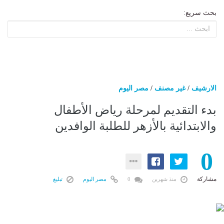
بحث سريع:
الارشيف
/
غير مصنف
/
مصر اليوم
بدء التقديم لمرحلة رياض الأطفال
والابتدائية بالأزهر للطلبة الوافدين
0
مشاركة
منذ شهرين
0
مصر اليوم
تبليغ