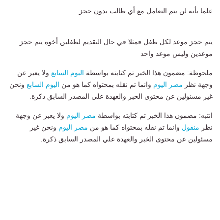
علما بأنه لن يتم التعامل مع أي طالب بدون حجز
يتم حجز موعد لكل طفل فمثلا في حال التقديم لطفلين أخوه يتم حجز
موعدين وليس موعد واحد
ملحوظة: مضمون هذا الخبر تم كتابته بواسطة
اليوم السابع
ولا يعبر عن
وجهة نظر
مصر اليوم
وانما تم نقله بمحتواه كما هو من
اليوم السابع
ونحن
غير مسئولين عن محتوى الخبر والعهدة علي المصدر السابق ذكرة.
انتبه: مضمون هذا الخبر تم كتابته بواسطة
مصر اليوم
ولا يعبر عن وجهة
نظر
منقول
وانما تم نقله بمحتواه كما هو من
مصر اليوم
ونحن غير
مسئولين عن محتوى الخبر والعهدة علي المصدر السابق ذكرة.