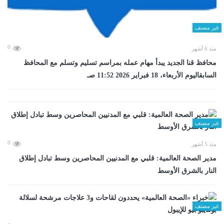
غير مصنف
0
منذ 6 أشهر
محافظ قنا الجديد يبدأ مهام عمله بمراسم تسليم وتسلم مع المحافظ
السابقاليوم الأربعاء، 18 فبراير 2026 11:52 صـ
غير مصنف
0
منذ 5 أشهر
مدير الصحة العالمية: قلبي مع المدنيين المحاصرين وسط تبادل إطلاق
النار بالشرق الأوسط
غير مصنف