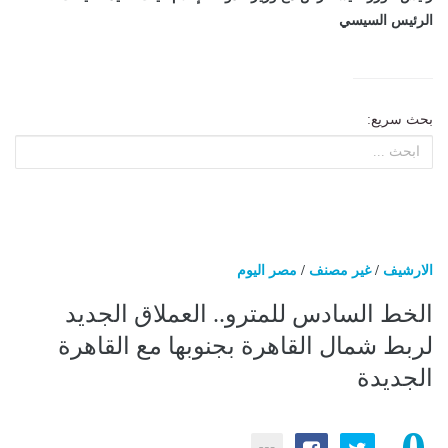
الرئيس السيسي
بحث سريع:
الارشيف
/
غير مصنف
/
مصر اليوم
الخط السادس للمترو.. العملاق الجديد
لربط شمال القاهرة بجنوبها مع القاهرة
الجديدة