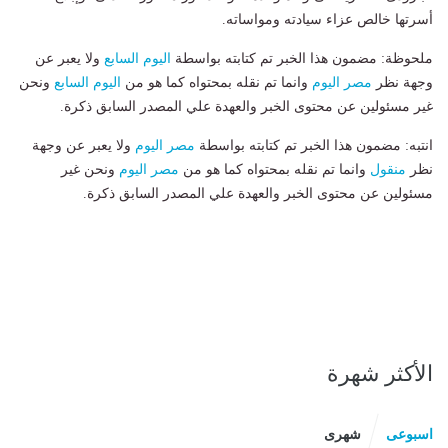
أسرتها خالص عزاء سيادته ومواساته.
ملحوظة: مضمون هذا الخبر تم كتابته بواسطة
اليوم السابع
ولا يعبر عن
وجهة نظر
مصر اليوم
وانما تم نقله بمحتواه كما هو من
اليوم السابع
ونحن
غير مسئولين عن محتوى الخبر والعهدة علي المصدر السابق ذكرة.
انتبه: مضمون هذا الخبر تم كتابته بواسطة
مصر اليوم
ولا يعبر عن وجهة
نظر
منقول
وانما تم نقله بمحتواه كما هو من
مصر اليوم
ونحن غير
مسئولين عن محتوى الخبر والعهدة علي المصدر السابق ذكرة.
الأكثر شهرة
اسبوعى
شهرى