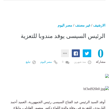
الارشيف
/
غير مصنف
/
مصر اليوم
الرئيس السيسى يوفد مندوبا للتعزية
0
مشاركة
منذ شهرين
0
مصر اليوم
تبليغ
أوفد السيد الرئيس عبد الفتاح السيسى رئيس الجمهورية، العميد أحمد
البارودى، للتعزية فى وفاة والدة اللواء دكتور منصور العادلى، وإبلاغ