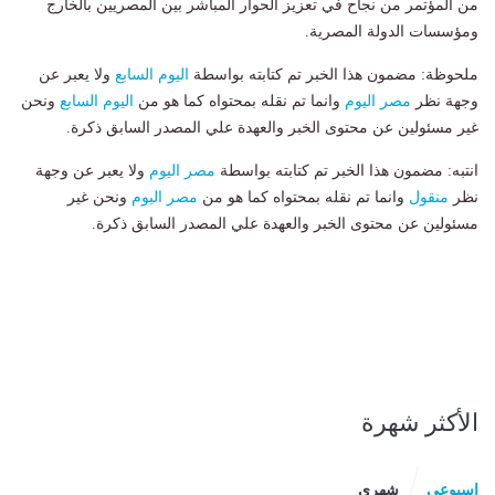
من المؤتمر من نجاح في تعزيز الحوار المباشر بين المصريين بالخارج
ومؤسسات الدولة المصرية.
ملحوظة: مضمون هذا الخبر تم كتابته بواسطة
اليوم السابع
ولا يعبر عن
وجهة نظر
مصر اليوم
وانما تم نقله بمحتواه كما هو من
اليوم السابع
ونحن
غير مسئولين عن محتوى الخبر والعهدة علي المصدر السابق ذكرة.
انتبه: مضمون هذا الخبر تم كتابته بواسطة
مصر اليوم
ولا يعبر عن وجهة
نظر
منقول
وانما تم نقله بمحتواه كما هو من
مصر اليوم
ونحن غير
مسئولين عن محتوى الخبر والعهدة علي المصدر السابق ذكرة.
الأكثر شهرة
اسبوعى
شهرى