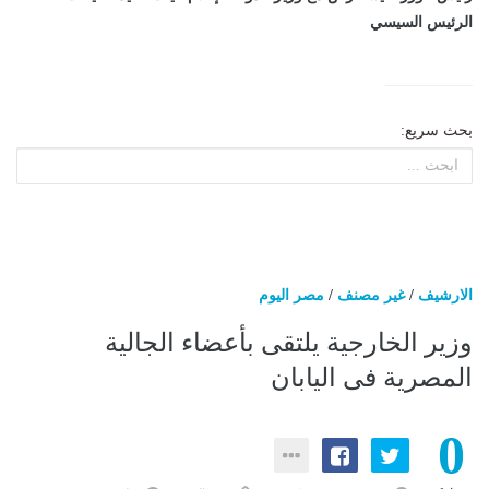
الرئيس السيسي
بحث سريع:
الارشيف
/
غير مصنف
/
مصر اليوم
وزير الخارجية يلتقى بأعضاء الجالية
المصرية فى اليابان
0