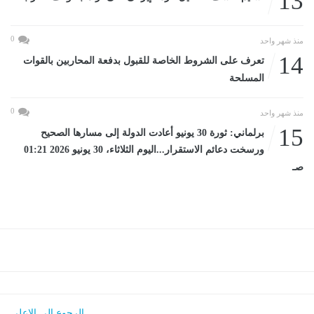
13
0
منذ شهر واحد
14
تعرف على الشروط الخاصة للقبول بدفعة المحاربين بالقوات
المسلحة
0
منذ شهر واحد
15
برلماني: ثورة 30 يونيو أعادت الدولة إلى مسارها الصحيح
ورسخت دعائم الاستقرار...اليوم الثلاثاء، 30 يونيو 2026 01:21
صـ
الرجوع الى الاعلى