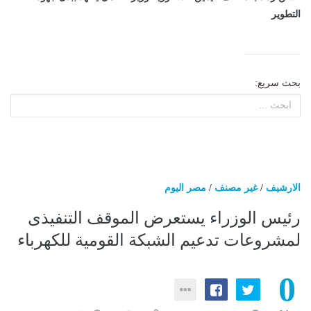
التطوير
بحث سريع:
الارشيف
/
غير مصنف
/
مصر اليوم
رئيس الوزراء يستعرض الموقف التنفيذى
لمشروعات تدعيم الشبكة القومية للكهرباء
0