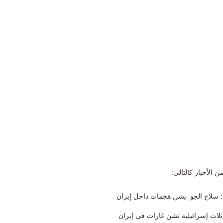
ن الأخبار كالتالى:
اتلات إسرائيلية تشن غارات في إيران