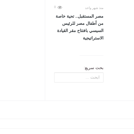
0
منذ شهر واحد
مصر المستقبل.. تحية خاصة
من أطفال مصر للرئيس
السيسي بافتتاح مقر القيادة
الاستراتيجية
بحث سريع: