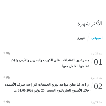
الأكثر شهرة
اسبوعى
شهرى
0
منذ 22 يومًا
01
مصر تدين الاعتداءات على الكويت والبحرين والأردن وتؤكد
تضامنها الكامل معها
0
منذ 12 يومًا
02
زراعة قنا تعلن مواعيد توزيع الجمعيات الزراعية صرف الأسمدة
خلال الأسبوع الجارياليوم السبت، 25 يوليو 2026 04:00 مـ
0
منذ 24 يومًا