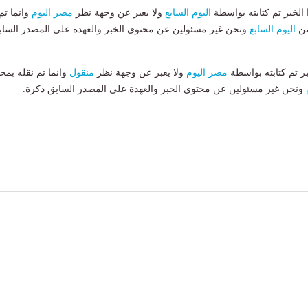
لخبر تم كتابته بواسطة
اليوم السابع
ولا يعبر عن وجهة نظر
مصر اليوم
وانما تم
من
اليوم السابع
ونحن غير مسئولين عن محتوى الخبر والعهدة علي المصدر الساب
بر تم كتابته بواسطة
مصر اليوم
ولا يعبر عن وجهة نظر
منقول
وانما تم نقله بمحت
ونحن غير مسئولين عن محتوى الخبر والعهدة علي المصدر السابق ذكرة.