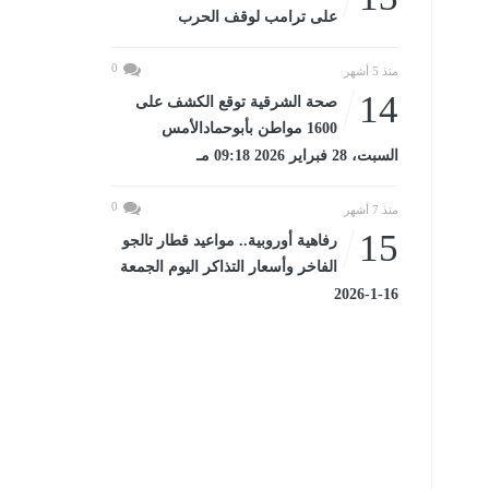
على ترامب لوقف الحرب
0
منذ 5 أشهر
14
صحة الشرقية توقع الكشف على
1600 مواطن بأبوحمادالأمس
السبت، 28 فبراير 2026 09:18 مـ
0
منذ 7 أشهر
15
رفاهية أوروبية.. مواعيد قطار تالجو
الفاخر وأسعار التذاكر اليوم الجمعة
16-1-2026