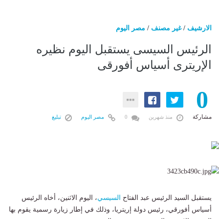
الارشيف
/
غير مصنف
/
مصر اليوم
الرئيس السيسى يستقبل اليوم نظيره
الإريترى أسياس أفورقى
0
مشاركة
منذ شهرين
0
مصر اليوم
تبليغ
يستقبل السيد الرئيس عبد الفتاح
السيسي
، اليوم الاثنين، أخاه الرئيس
أسياس أفورقي، رئيس دولة إريتريا، وذلك في إطار زيارة رسمية يقوم بها