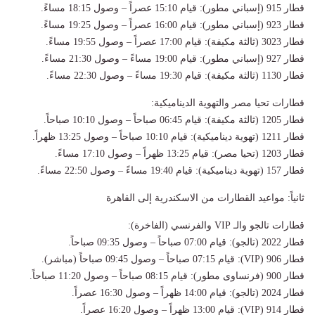
قطار 915 (إسباني مطور): قيام 15:10 عصراً – وصول 18:15 مساءً.
قطار 923 (إسباني مطور): قيام 16:00 عصراً – وصول 19:25 مساءً.
قطار 3023 (ثالثة مكيفة): قيام 17:00 عصراً – وصول 19:55 مساءً.
قطار 927 (إسباني مطور): قيام 19:00 مساءً – وصول 21:30 مساءً.
قطار 1130 (ثالثة مكيفة): قيام 19:30 مساءً – وصول 22:30 مساءً.
قطارات تحيا مصر والتهوية الديناميكية:
قطار 1205 (ثالثة مكيفة): قيام 06:45 صباحاً – وصول 10:10 صباحاً.
قطار 1211 (تهوية ديناميكية): قيام 10:10 صباحاً – وصول 13:25 ظهراً.
قطار 1203 (تحيا مصر): قيام 13:25 ظهراً – وصول 17:10 مساءً.
قطار 157 (تهوية ديناميكية): قيام 19:40 مساءً – وصول 22:50 مساءً.
ثانياً: مواعيد القطارات من الاسكندرية إلى القاهرة
قطارات تالجو والـ VIP والفرنسي (الفاخرة):
قطار 2022 (تالجو): قيام 07:00 صباحاً – وصول 09:35 صباحاً.
قطار 906 (VIP): قيام 07:15 صباحاً – وصول 09:45 صباحاً (مباشر).
قطار 900 (فرنساوى مطور): قيام 08:15 صباحاً – وصول 11:20 صباحاً.
قطار 2024 (تالجو): قيام 14:00 ظهراً – وصول 16:30 عصراً.
قطار 914 (VIP): قيام 13:00 ظهراً – وصول 16:20 عصراً.