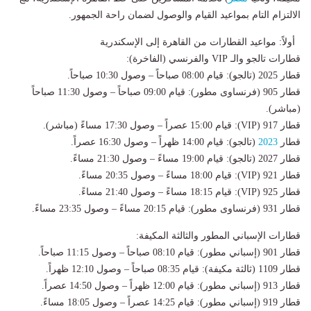
الالتزام التام بمواعيد القيام والوصول لضمان راحة الجمهور.
أولاً: مواعيد القطارات من القاهرة إلى الإسكندرية
قطارات تالجو والـ VIP والفرنسي (الفاخرة):
قطار 2025 (تالجو): قيام 08:00 صباحاً – وصول 10:30 صباحاً.
قطار 905 (فرنساوى مطور): قيام 09:00 صباحاً – وصول 11:30 صباحاً
(مباشر).
قطار 917 (VIP): قيام 15:00 عصراً – وصول 17:30 مساءً (مباشر).
قطار
2023
(تالجو): قيام 14:00 ظهراً – وصول 16:30 عصراً.
قطار 2027 (تالجو): قيام 19:00 مساءً – وصول 21:30 مساءً.
قطار 921 (VIP): قيام 18:00 مساءً – وصول 20:35 مساءً.
قطار 925 (VIP): قيام 18:15 مساءً – وصول 21:40 مساءً.
قطار 931 (فرنساوى مطور): قيام 20:15 مساءً – وصول 23:35 مساءً.
قطارات الإسباني المطور والثالثة المكيفة:
قطار 901 (إسباني مطور): قيام 08:10 صباحاً – وصول 11:15 صباحاً.
قطار 1109 (ثالثة مكيفة): قيام 08:35 صباحاً – وصول 12:10 ظهراً.
قطار 913 (إسباني مطور): قيام 12:00 ظهراً – وصول 14:50 عصراً.
قطار 919 (إسباني مطور): قيام 14:25 عصراً – وصول 18:05 مساءً.