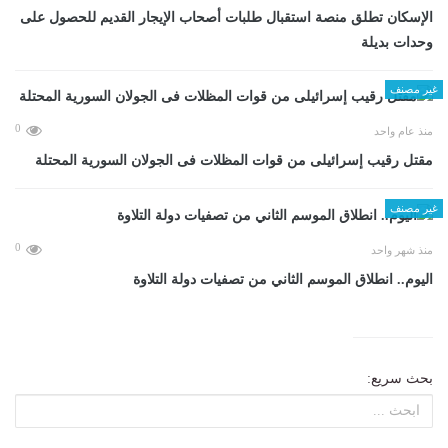
الإسكان تطلق منصة استقبال طلبات أصحاب الإيجار القديم للحصول على
وحدات بديلة
غير مصنف
0
منذ عام واحد
مقتل رقيب إسرائيلى من قوات المظلات فى الجولان السورية المحتلة
غير مصنف
0
منذ شهر واحد
اليوم.. انطلاق الموسم الثاني من تصفيات دولة التلاوة
بحث سريع: