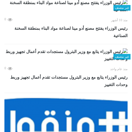
غير مصنف
0
منذ 10 أشهر
رئيس الوزراء يفتتح مصنع أدو مينا لصناعة مواد البناء بمنطقة السخنة
الصناعية
غير مصنف
0
منذ عام واحد
رئيس الوزراء يتابع مع وزير البترول مستجدات تقدم أعمال تجهيز وربط
وحدات التغييز