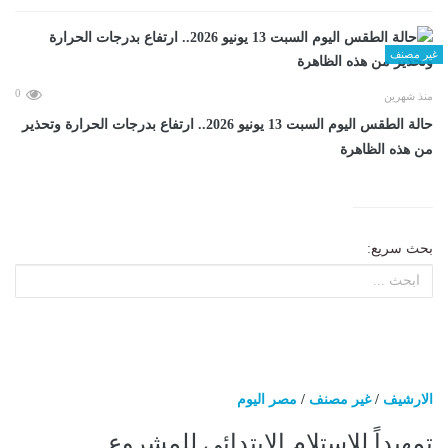
غير مصنف
0
منذ شهرين
حالة الطقس اليوم السبت 13 يونيو 2026.. ارتفاع بدرجات الحرارة وتحذير
من هذه الظاهرة
بحث سريع:
الارشيف
/
غير مصنف
/
مصر اليوم
تمهيداً للإستلام الإبتدائي للمشروع