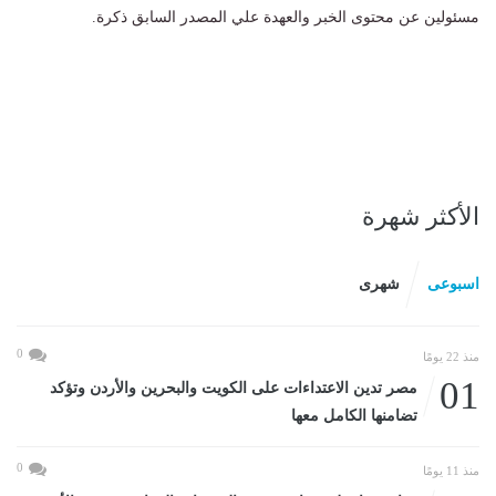
مسئولين عن محتوى الخبر والعهدة علي المصدر السابق ذكرة.
الأكثر شهرة
اسبوعى
شهرى
0
منذ 22 يومًا
01
مصر تدين الاعتداءات على الكويت والبحرين والأردن وتؤكد
تضامنها الكامل معها
0
منذ 11 يومًا