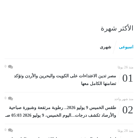
الأكثر شهرة
اسبوعى
شهرى
0
منذ 26 يومًا
01
مصر تدين الاعتداءات على الكويت والبحرين والأردن وتؤكد
تضامنها الكامل معها
0
منذ شهر واحد
02
طقس الخميس 9 يوليو 2026.. رطوبة مرتفعة وشبورة صباحية
والأرصاد تكشف درجات...اليوم الخميس، 9 يوليو 2026 05:03 صـ
0
منذ 28 يومًا