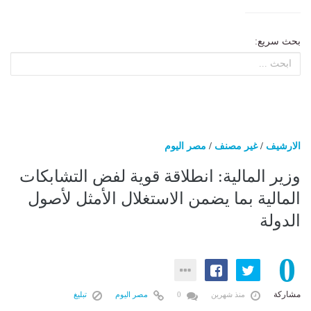
بحث سريع:
الارشيف
/
غير مصنف
/
مصر اليوم
وزير المالية: انطلاقة قوية لفض التشابكات
المالية بما يضمن الاستغلال الأمثل لأصول
الدولة
0
مشاركة
منذ شهرين
0
مصر اليوم
تبليغ