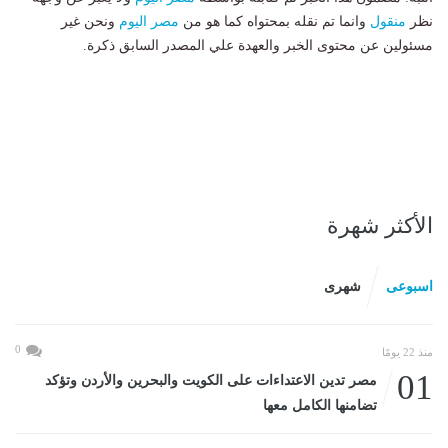
نظر
منقول
وانما تم نقله بمحتواه كما هو من
مصر اليوم
ونحن غير
مسئولين عن محتوى الخبر والعهدة علي المصدر السابق ذكرة.
الأكثر شهرة
اسبوعى
شهرى
0
منذ 22 يومًا
01
مصر تدين الاعتداءات على الكويت والبحرين والأردن وتؤكد
تضامنها الكامل معها