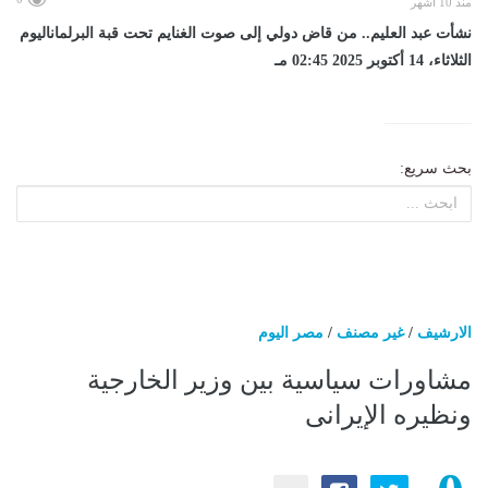
منذ 10 أشهر
نشأت عبد العليم.. من قاض دولي إلى صوت الغنايم تحت قبة البرلماناليوم
الثلاثاء، 14 أكتوبر 2025 02:45 مـ
بحث سريع:
الارشيف
/
غير مصنف
/
مصر اليوم
مشاورات سياسية بين وزير الخارجية
ونظيره الإيرانى