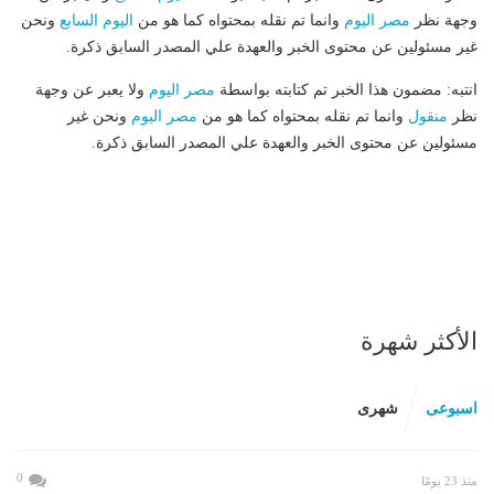
وجهة نظر
مصر اليوم
وانما تم نقله بمحتواه كما هو من
اليوم السابع
ونحن
غير مسئولين عن محتوى الخبر والعهدة علي المصدر السابق ذكرة.
انتبه: مضمون هذا الخبر تم كتابته بواسطة
مصر اليوم
ولا يعبر عن وجهة
نظر
منقول
وانما تم نقله بمحتواه كما هو من
مصر اليوم
ونحن غير
مسئولين عن محتوى الخبر والعهدة علي المصدر السابق ذكرة.
الأكثر شهرة
اسبوعى
شهرى
0
منذ 23 يومًا