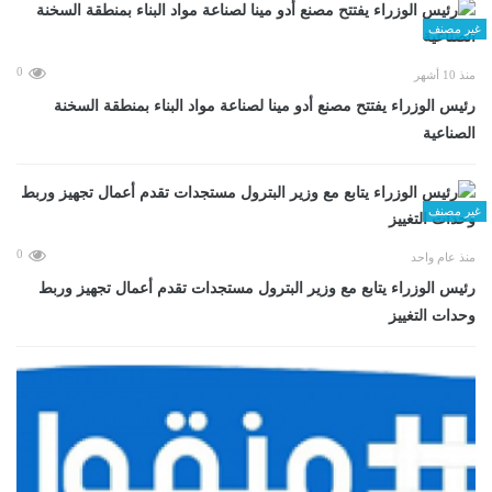
غير مصنف
0
منذ 10 أشهر
رئيس الوزراء يفتتح مصنع أدو مينا لصناعة مواد البناء بمنطقة السخنة
الصناعية
غير مصنف
0
منذ عام واحد
رئيس الوزراء يتابع مع وزير البترول مستجدات تقدم أعمال تجهيز وربط
وحدات التغييز