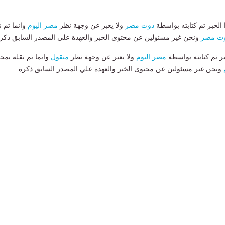
لخبر تم كتابته بواسطة
دوت مصر
ولا يعبر عن وجهة نظر
مصر اليوم
وانما تم ن
ت مصر
ونحن غير مسئولين عن محتوى الخبر والعهدة علي المصدر السابق ذكرة
بر تم كتابته بواسطة
مصر اليوم
ولا يعبر عن وجهة نظر
منقول
وانما تم نقله بمحت
ونحن غير مسئولين عن محتوى الخبر والعهدة علي المصدر السابق ذكرة.