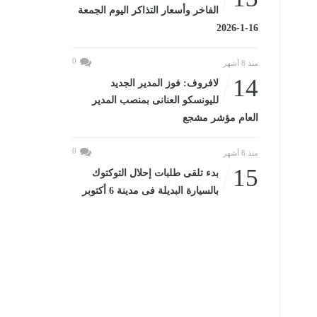
الفاخر وأسعار التذاكر اليوم الجمعة
16-1-2026
0
منذ 8 أشهر
14
لافروف: فوز المدير الجديد
لليونسكو العنانى بمنصب المدير
العام مؤشر مشجع
0
منذ 8 أشهر
15
بدء تلقى طلبات إحلال التوكتوك
بالسيارة البديلة فى مدينة 6 أكتوبر