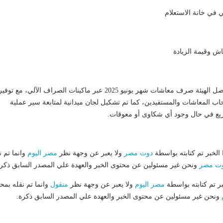
وفي السياق ذاته، تواصل الهيئة صرف معاشات شهر يونيو 2025 عبر ماكينات الصراف الآلي، مع توفي
ب المعاشات والمستفيدين، كما تم تشكيل لجان ميدانية لمتابعة سير عملية
يع في حال وجود أي شكاوى أو معوقات.
لخبر تم كتابته بواسطة
دوت مصر
ولا يعبر عن وجهة نظر
مصر اليوم
وانما تم ن
ت مصر
ونحن غير مسئولين عن محتوى الخبر والعهدة علي المصدر السابق ذكرة
بر تم كتابته بواسطة
مصر اليوم
ولا يعبر عن وجهة نظر
منقول
وانما تم نقله بمحت
ونحن غير مسئولين عن محتوى الخبر والعهدة علي المصدر السابق ذكرة.