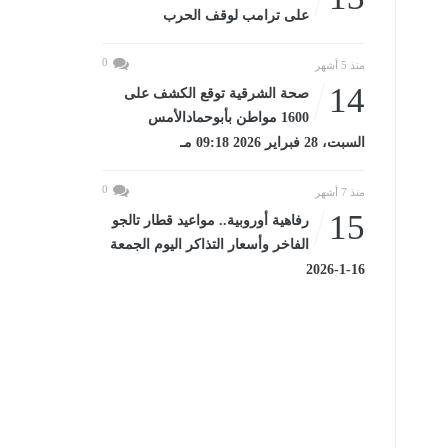
على ترامب لوقف الحرب
0
منذ 5 أشهر
14
صحة الشرقية توقع الكشف على
1600 مواطن بأبوحمادالأمس
السبت، 28 فبراير 2026 09:18 مـ
0
منذ 7 أشهر
15
رفاهية أوروبية.. مواعيد قطار تالجو
الفاخر وأسعار التذاكر اليوم الجمعة
16-1-2026