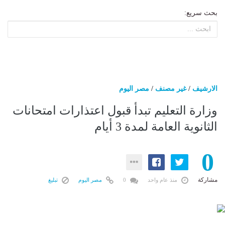
بحث سريع:
الارشيف
/
غير مصنف
/
مصر اليوم
وزارة التعليم تبدأ قبول اعتذارات امتحانات
الثانوية العامة لمدة 3 أيام
0
مشاركة
منذ عام واحد
0
مصر اليوم
تبليغ