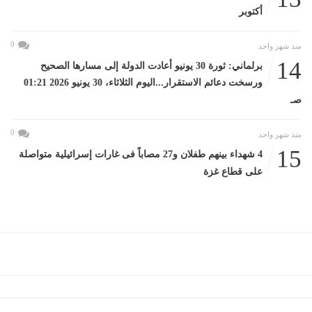
أكتوبر
0
منذ شهر واحد
14
برلماني: ثورة 30 يونيو أعادت الدولة إلى مسارها الصحيح
ورسخت دعائم الاستقرار...اليوم الثلاثاء، 30 يونيو 2026 01:21
صـ
0
منذ شهر واحد
15
4 شهداء بينهم طفلان و27 مصاباً فى غارات إسرائيلية متواصلة
على قطاع غزة