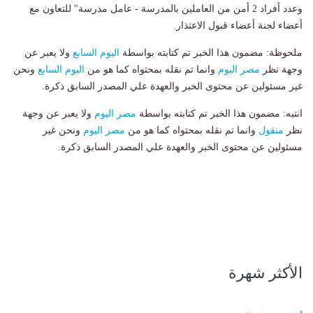
وعدد أفراد 2 أمن من العاملين بالمدرسة - عامل مدرسة" للتعاون مع
أعضاء لجنة أعضاء قبول الاعتذار.
ملحوظة: مضمون هذا الخبر تم كتابته بواسطة
اليوم السابع
ولا يعبر عن
وجهة نظر
مصر اليوم
وانما تم نقله بمحتواه كما هو من
اليوم السابع
ونحن
غير مسئولين عن محتوى الخبر والعهدة علي المصدر السابق ذكرة.
انتبه: مضمون هذا الخبر تم كتابته بواسطة
مصر اليوم
ولا يعبر عن وجهة
نظر
منقول
وانما تم نقله بمحتواه كما هو من
مصر اليوم
ونحن غير
مسئولين عن محتوى الخبر والعهدة علي المصدر السابق ذكرة.
الأكثر شهرة