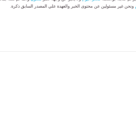
ونحن غير مسئولين عن محتوى الخبر والعهدة علي المصدر السابق ذكرة.