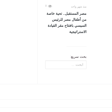
0
منذ شهر واحد
مصر المستقبل.. تحية خاصة
من أطفال مصر للرئيس
السيسي بافتتاح مقر القيادة
الاستراتيجية
بحث سريع: