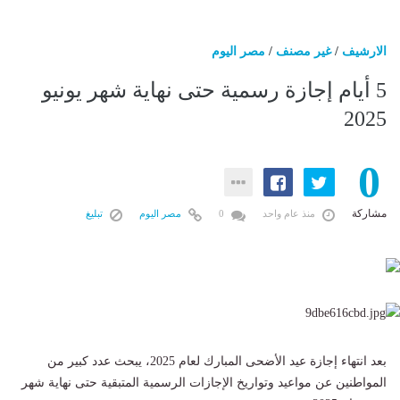
الارشيف
/
غير مصنف
/
مصر اليوم
5 أيام إجازة رسمية حتى نهاية شهر يونيو
2025
0
مشاركة
منذ عام واحد
0
مصر اليوم
تبليغ
بعد انتهاء إجازة عيد الأضحى المبارك لعام 2025، يبحث عدد كبير من
المواطنين عن مواعيد وتواريخ الإجازات الرسمية المتبقية حتى نهاية شهر