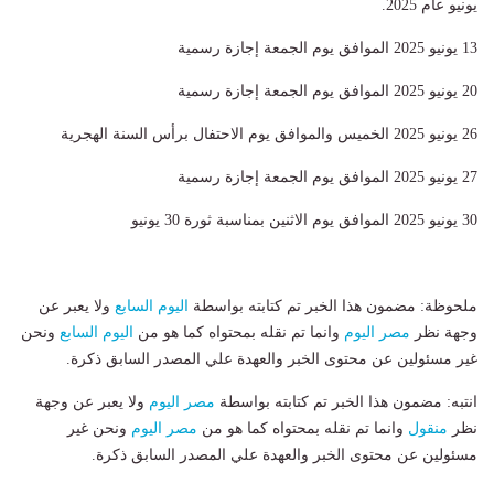
يونيو عام 2025.
13 يونيو 2025 الموافق يوم الجمعة إجازة رسمية
20 يونيو 2025 الموافق يوم الجمعة إجازة رسمية
26 يونيو 2025 الخميس والموافق يوم الاحتفال برأس السنة الهجرية
27 يونيو 2025 الموافق يوم الجمعة إجازة رسمية
30 يونيو 2025 الموافق يوم الاثنين بمناسبة ثورة 30 يونيو
ملحوظة: مضمون هذا الخبر تم كتابته بواسطة
اليوم السابع
ولا يعبر عن
وجهة نظر
مصر اليوم
وانما تم نقله بمحتواه كما هو من
اليوم السابع
ونحن
غير مسئولين عن محتوى الخبر والعهدة علي المصدر السابق ذكرة.
انتبه: مضمون هذا الخبر تم كتابته بواسطة
مصر اليوم
ولا يعبر عن وجهة
نظر
منقول
وانما تم نقله بمحتواه كما هو من
مصر اليوم
ونحن غير
مسئولين عن محتوى الخبر والعهدة علي المصدر السابق ذكرة.