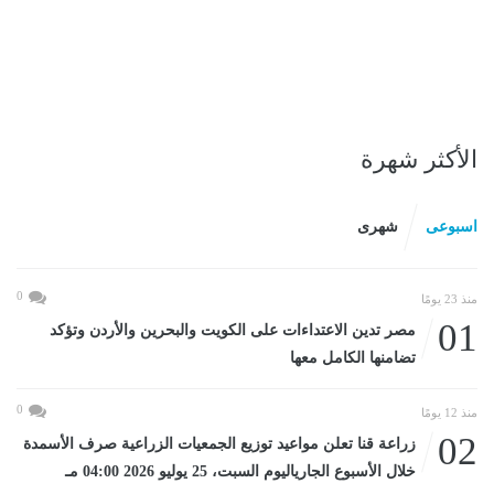
الأكثر شهرة
اسبوعى
شهرى
0
منذ 23 يومًا
01
مصر تدين الاعتداءات على الكويت والبحرين والأردن وتؤكد
تضامنها الكامل معها
0
منذ 12 يومًا
02
زراعة قنا تعلن مواعيد توزيع الجمعيات الزراعية صرف الأسمدة
خلال الأسبوع الجارياليوم السبت، 25 يوليو 2026 04:00 مـ