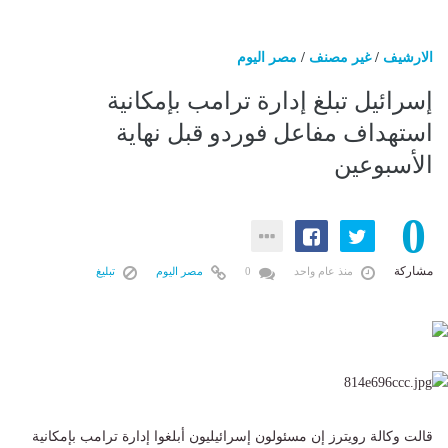
الارشيف
/
غير مصنف
/
مصر اليوم
إسرائيل تبلغ إدارة ترامب بإمكانية
استهداف مفاعل فوردو قبل نهاية
الأسبوعين
0
مشاركة
منذ عام واحد
0
مصر اليوم
تبليغ
قالت وكالة رويترز إن مسئولون إسرائيليون أبلغوا إدارة ترامب بإمكانية