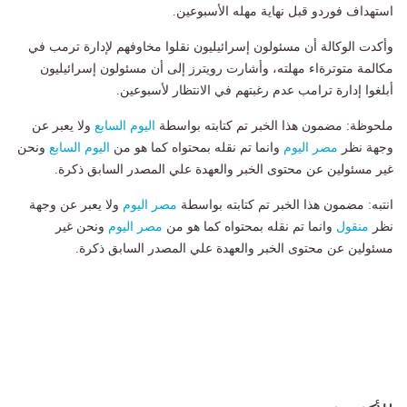
استهداف فوردو قبل نهاية مهله الأسبوعين.
وأكدت الوكالة أن مسئولون إسرائيليون نقلوا مخاوفهم لإدارة ترمب في
مكالمة متوترةاء مهلته، وأشارت رويترز إلى أن مسئولون إسرائيليون
أبلغوا إدارة ترامب عدم رغبتهم في الانتظار لأسبوعين.
ملحوظة: مضمون هذا الخبر تم كتابته بواسطة
اليوم السابع
ولا يعبر عن
وجهة نظر
مصر اليوم
وانما تم نقله بمحتواه كما هو من
اليوم السابع
ونحن
غير مسئولين عن محتوى الخبر والعهدة علي المصدر السابق ذكرة.
انتبه: مضمون هذا الخبر تم كتابته بواسطة
مصر اليوم
ولا يعبر عن وجهة
نظر
منقول
وانما تم نقله بمحتواه كما هو من
مصر اليوم
ونحن غير
مسئولين عن محتوى الخبر والعهدة علي المصدر السابق ذكرة.