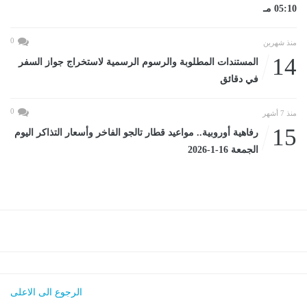
05:10 مـ
0
منذ شهرين
14
المستندات المطلوبة والرسوم الرسمية لاستخراج جواز السفر
في دقائق
0
منذ 7 أشهر
15
رفاهية أوروبية.. مواعيد قطار تالجو الفاخر وأسعار التذاكر اليوم
الجمعة 16-1-2026
الرجوع الى الاعلى