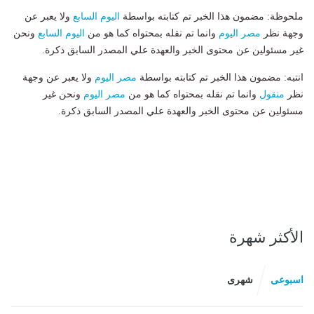
ملحوظة: مضمون هذا الخبر تم كتابته بواسطة
اليوم السابع
ولا يعبر عن
وجهة نظر
مصر اليوم
وانما تم نقله بمحتواه كما هو من
اليوم السابع
ونحن
غير مسئولين عن محتوى الخبر والعهدة علي المصدر السابق ذكرة.
انتبه: مضمون هذا الخبر تم كتابته بواسطة
مصر اليوم
ولا يعبر عن وجهة
نظر
منقول
وانما تم نقله بمحتواه كما هو من
مصر اليوم
ونحن غير
مسئولين عن محتوى الخبر والعهدة علي المصدر السابق ذكرة.
الأكثر شهرة
اسبوعى
شهرى