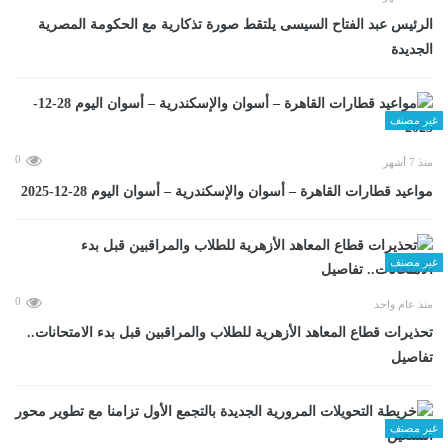
الرئيس عبد الفتاح السيسى يلتقط صورة تذكارية مع الحكومة المصرية
الجديدة
غير مصنف
0
منذ 7 أشهر
مواعيد قطارات القاهرة – أسوان والإسكندرية – أسوان اليوم 28-12-2025
غير مصنف
0
منذ عام واحد
تحذيرات قطاع المعاهد الأزهرية للطلاب والمراقبين قبل بدء الامتحانات..
تفاصيل
غير مصنف