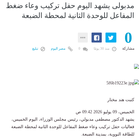
مدبولى يشهد اليوم حفل تركيب وعاء ضغط
المفاعل للوحدة الثانية لمحطة الضبعة
0
مشاركة
منذ 30 يومًا
0
مصر اليوم
تبليغ
كتبت هند مختار
الخميس، 09 يوليو 2026 09:42 ص
يشهد الدكتور مصطفى مدبولي، رئيس مجلس الوزراء، اليوم الخميس،
فعاليات حفل تركيب وعاء ضغط المفاعل للوحدة الثانية لمحطة الضبعة
للطاقة النووية، بمدينة الضبعة.