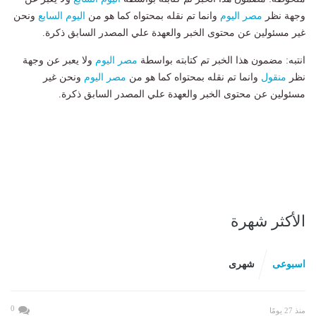
وجهة نظر
مصر اليوم
وانما تم نقله بمحتواه كما هو من
اليوم السابع
ونحن
غير مسئولين عن محتوى الخبر والعهدة علي المصدر السابق ذكرة.
انتبه: مضمون هذا الخبر تم كتابته بواسطة
مصر اليوم
ولا يعبر عن وجهة
نظر
منقول
وانما تم نقله بمحتواه كما هو من
مصر اليوم
ونحن غير
مسئولين عن محتوى الخبر والعهدة علي المصدر السابق ذكرة.
الأكثر شهرة
اسبوعى
شهرى
0
منذ 27 يومًا