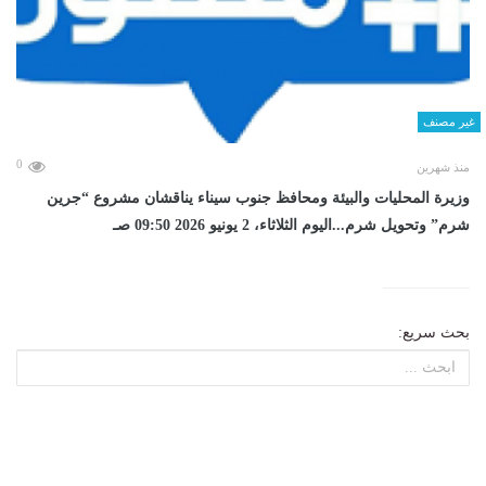
غير مصنف
0
منذ شهرين
وزيرة المحليات والبيئة ومحافظ جنوب سيناء يناقشان مشروع “جرين
شرم” وتحويل شرم...اليوم الثلاثاء، 2 يونيو 2026 09:50 صـ
بحث سريع: