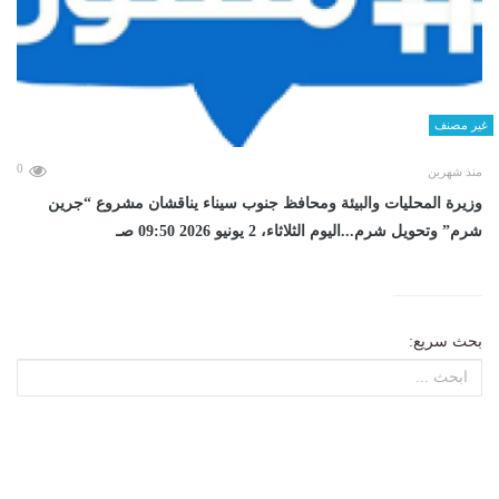
غير مصنف
0
منذ شهرين
وزيرة المحليات والبيئة ومحافظ جنوب سيناء يناقشان مشروع “جرين
شرم” وتحويل شرم...اليوم الثلاثاء، 2 يونيو 2026 09:50 صـ
بحث سريع: