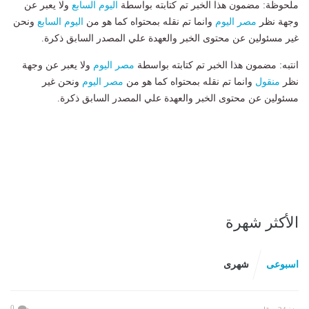
ملحوظة: مضمون هذا الخبر تم كتابته بواسطة
اليوم السابع
ولا يعبر عن
وجهة نظر
مصر اليوم
وانما تم نقله بمحتواه كما هو من
اليوم السابع
ونحن
غير مسئولين عن محتوى الخبر والعهدة علي المصدر السابق ذكرة.
انتبه: مضمون هذا الخبر تم كتابته بواسطة
مصر اليوم
ولا يعبر عن وجهة
نظر
منقول
وانما تم نقله بمحتواه كما هو من
مصر اليوم
ونحن غير
مسئولين عن محتوى الخبر والعهدة علي المصدر السابق ذكرة.
الأكثر شهرة
اسبوعى
شهرى
0