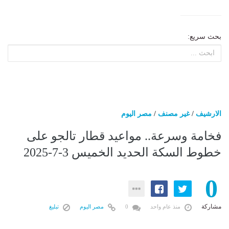
بحث سريع:
الارشيف
/
غير مصنف
/
مصر اليوم
فخامة وسرعة.. مواعيد قطار تالجو على
خطوط السكة الحديد الخميس 3-7-2025
0
مشاركة
منذ عام واحد
0
مصر اليوم
تبليغ