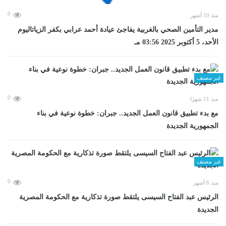
0
منذ 10 أشهر
مدير التأمين الصحي بالغربية يفاجئ عيادة أحمد عرابي بكفر الزياتاليوم
الأحد، 5 أكتوبر 2025 03:56 مـ
غير مصنف
0
منذ 11 شهرًا
مع بدء تطبيق قانون العمل الجديد.. جبران: خطوة نوعية في بناء
الجمهورية الجديدة
غير مصنف
0
منذ 6 أشهر
الرئيس عبد الفتاح السيسى يلتقط صورة تذكارية مع الحكومة المصرية
الجديدة