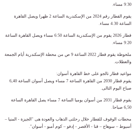
9:30 مساء.
يقوم القطار رقم 2024 من الإسكندرية الساعة 2 ظهرا ويصل القاهرة
الساعة 4.30 مساء.
قطار 2026 يقوم من الإسكندرية الساعة 6:50 مساء ويصل القاهرة الساعة
9:20 مساء.
ملحوظة يقوم قطار 2022 الساعة 9 ص من محطة الإسكندرية أيام الجمعة
والعطلات.
مواعيد قطار تالجو على خط القاهرة أسوان:
يقوم قطار 2030 من القاهرة الساعة 7 مساء ويصل أسوان الساعة 6,40
صباح اليوم التالى.
يقوم قطار 2031 من أسوان يوميا الساعة 7 مساء يصل القاهرة الساعة
6,50 صباحا.
محطات الوقوف للقطار خلال رحلتى الذهاب والعودة هى "الجيزة - المنيا –
أسيوط – سوهاج – قنا - الأقصر - إدفو – كوم أمبو - أسوان".