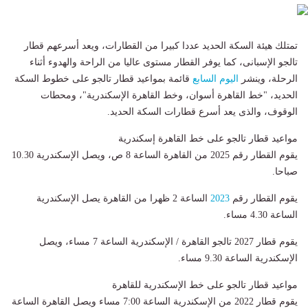
تمتلك هيئة السكة الحديد عددا كبيرا من القطارات، ويعد أسرعهم قطار
تالجو الإسبانى، كما يوفر القطار مستوى عاليا من الراحة والهدوء أثناء
الرحلة، وينشر
اليوم السابع
قائمة بمواعيد قطار تالجو على خطوط السكة
الحديد، "خط القاهرة أسوان، وخط القاهرة الإسكندرية"، ومحطات
الوقوف، والذى يعد أسرع قطارات السكة الحديد.
مواعيد قطار تالجو على خط القاهرة إسكندرية
يقوم القطار رقم 2025 من القاهرة الساعة 8 ص، ويصل الإسكندرية 10.30
صباحا.
يقوم القطار رقم
2023
الساعة 2 ظهرا من القاهرة يصل الإسكندرية
الساعة 4.30 مساء.
يقوم قطار 2027 تالجو القاهرة / الإسكندرية الساعة 7 مساء، ويصل
الإسكندرية الساعة 9.30 مساء.
مواعيد قطار تالجو على خط الإسكندرية للقاهرة
يقوم قطار 2022 من الإسكندرية الساعة 7:00 مساء ويصل القاهرة الساعة