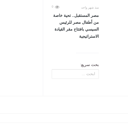
0
منذ شهر واحد
مصر المستقبل.. تحية خاصة
من أطفال مصر للرئيس
السيسي بافتتاح مقر القيادة
الاستراتيجية
بحث سريع: