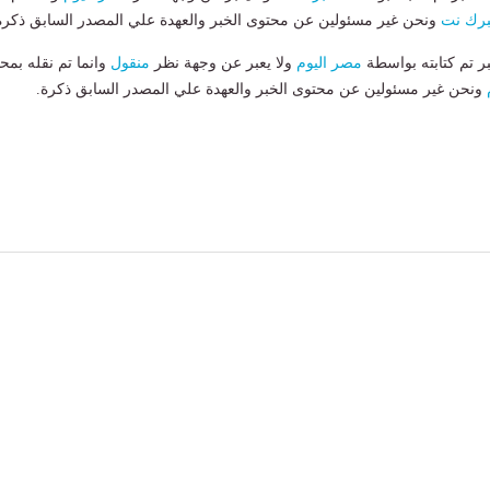
رك نت
ونحن غير مسئولين عن محتوى الخبر والعهدة علي المصدر السابق ذكرة
بر تم كتابته بواسطة
مصر اليوم
ولا يعبر عن وجهة نظر
منقول
وانما تم نقله بمحت
ونحن غير مسئولين عن محتوى الخبر والعهدة علي المصدر السابق ذكرة.