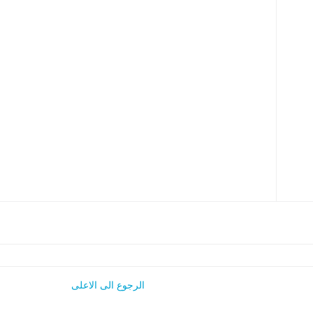
الرجوع الى الاعلى