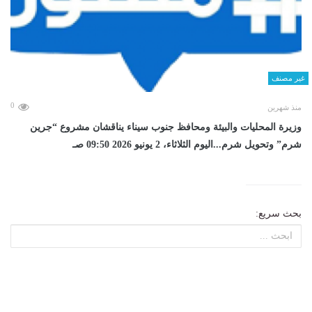
غير مصنف
0
منذ شهرين
وزيرة المحليات والبيئة ومحافظ جنوب سيناء يناقشان مشروع “جرين
شرم” وتحويل شرم...اليوم الثلاثاء، 2 يونيو 2026 09:50 صـ
بحث سريع: