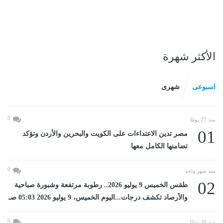
الأكثر شهرة
اسبوعى
شهرى
0
منذ 27 يومًا
01
مصر تدين الاعتداءات على الكويت والبحرين والأردن وتؤكد
تضامنها الكامل معها
0
منذ شهر واحد
02
طقس الخميس 9 يوليو 2026.. رطوبة مرتفعة وشبورة صباحية
والأرصاد تكشف درجات...اليوم الخميس، 9 يوليو 2026 05:03 صـ
0
منذ 28 يومًا