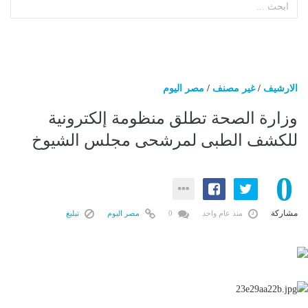
الارشيف
/
غير مصنف
/
مصر اليوم
وزارة الصحة تطلق منظومة إلكترونية
للكشف الطبى لمرشحى مجلس الشيوخ
0
مشاركة
منذ عام واحد
0
مصر اليوم
تبليغ