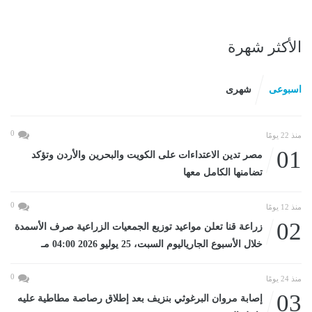
الأكثر شهرة
اسبوعى
شهرى
0
منذ 22 يومًا
01
مصر تدين الاعتداءات على الكويت والبحرين والأردن وتؤكد
تضامنها الكامل معها
0
منذ 12 يومًا
02
زراعة قنا تعلن مواعيد توزيع الجمعيات الزراعية صرف الأسمدة
خلال الأسبوع الجارياليوم السبت، 25 يوليو 2026 04:00 مـ
0
منذ 24 يومًا
03
إصابة مروان البرغوثي بنزيف بعد إطلاق رصاصة مطاطية عليه