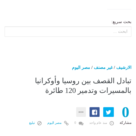
بحث سريع:
الارشيف
/
غير مصنف
/
مصر اليوم
تبادل القصف بين روسيا وأوكرانيا
بالمسيرات وتدمير 120 طائرة
0
مشاركة
منذ عام واحد
0
مصر اليوم
تبليغ