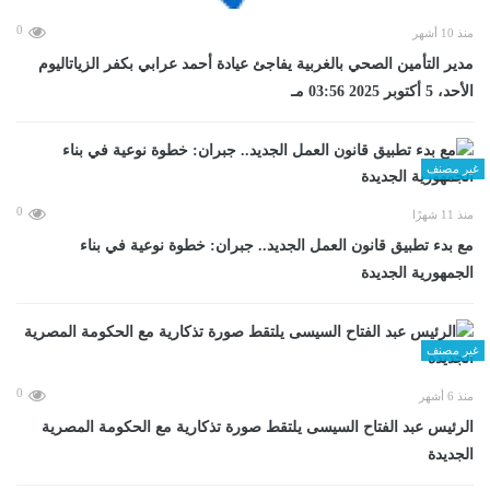
0
منذ 10 أشهر
مدير التأمين الصحي بالغربية يفاجئ عيادة أحمد عرابي بكفر الزياتاليوم
الأحد، 5 أكتوبر 2025 03:56 مـ
غير مصنف
0
منذ 11 شهرًا
مع بدء تطبيق قانون العمل الجديد.. جبران: خطوة نوعية في بناء
الجمهورية الجديدة
غير مصنف
0
منذ 6 أشهر
الرئيس عبد الفتاح السيسى يلتقط صورة تذكارية مع الحكومة المصرية
الجديدة